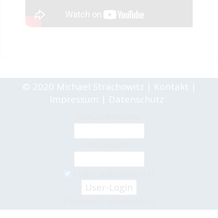
© 2020 Michael Strachowitz | Kontakt |
Impressum | Datenschutz
Benutzername:
Passwort:
Login automatisch
Passwort vergessen?