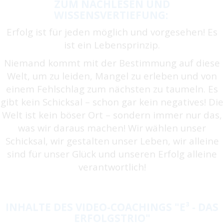
ZUM NACHLESEN UND
WISSENSVERTIEFUNG:
Erfolg ist für jeden möglich und vorgesehen! Es
ist ein Lebensprinzip.
Niemand kommt mit der Bestimmung auf diese
Welt, um zu leiden, Mangel zu erleben und von
einem Fehlschlag zum nächsten zu taumeln. Es
gibt kein Schicksal – schon gar kein negatives! Die
Welt ist kein böser Ort – sondern immer nur das,
was wir daraus machen! Wir wählen unser
Schicksal, wir gestalten unser Leben, wir alleine
sind für unser Glück und unseren Erfolg alleine
verantwortlich!
INHALTE DES VIDEO-COACHINGS "E³ - DAS
ERFOLGSTRIO"