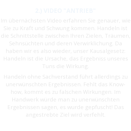
2.) VIDEO "ANTRIEB"
Im übernächsten Video erfahren Sie genauer, wie
Sie zu Kraft und Schwung kommen. Handeln ist
die Schnittstelle zwischen Ihren Zielen, Träumen,
Sehnsüchten und deren Verwirklichung. Da
haben wir es also wieder, unser Kausalgesetz:
Handeln ist die Ursache, das Ergebniss unseres
Tuns die Wirkung.
Handeln ohne Sachverstand führt allerdings zu
unerwünschten Ergebnissen. Fehlt das Know-
how, kommt es zu falschen Wirkungen. Im
Handwerk würde man zu unerwünschten
Ergebnissen sagen, es wurde gepfuscht! Das
angestrebte Ziel wird verfehlt.