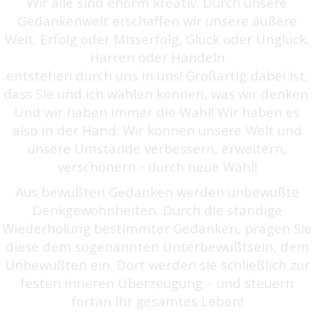
Wir alle sind enorm kreativ. Durch unsere
Gedankenwelt erschaffen wir unsere äußere
Welt. Erfolg oder Misserfolg, Glück oder Unglück,
Harren oder Handeln
entstehen durch uns in uns! Großartig dabei ist,
dass Sie und ich wählen können, was wir denken.
Und wir haben immer die Wahl! Wir haben es
also in der Hand: Wir können unsere Welt und
unsere Umstände verbessern, erweitern,
verschönern - durch neue Wahl!
Aus bewußten Gedanken werden unbewußte
Denkgewohnheiten. Durch die ständige
Wiederholung bestimmter Gedanken, prägen Sie
diese dem sogenannten Unterbewußtsein, dem
Unbewußten ein. Dort werden sie schließlich zur
festen inneren Überzeugung – und steuern
fortan Ihr gesamtes Leben!