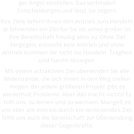
gar Angst einstellen. Das verhindert
Entscheidungen und lässt Sie zögern.
Ihre Ziele liefern Ihnen den Antrieb zum Handeln.
Je lohnender ein Ziel für Sie ist, umso größer ist
Ihre Bereitschaft freudig aktiv zu. Ohne Ziel
hingegen, entsteht kein Antrieb und ohne
Antrieb kommen Sie nicht ins Handeln. Trägheit
und Furcht obsiegen.
Mit einem attraktiven Ziel überwinden Sie alle
Widerstände, die sich Ihnen in den Weg stellen
mögen. Bei jedem größeren Projekt gibt es
wiederholt Probleme. Aber das macht nichts! Es
hilft uns, zu lernen und zu wachsen. Mangelt es
uns aber am Antrieb durch ein verlockendes Ziel,
fehlt uns auch die Bereitschaft zur Überwindung
dieser Gegenkräfte.