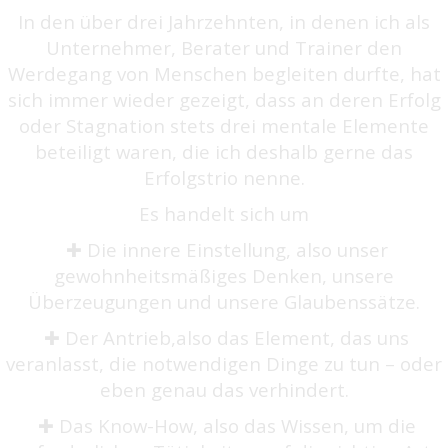
In den über drei Jahrzehnten, in denen ich als
Unternehmer, Berater und Trainer den
Werdegang von Menschen begleiten durfte, hat
sich immer wieder gezeigt, dass an deren Erfolg
oder Stagnation stets drei mentale Elemente
beteiligt waren, die ich deshalb gerne das
Erfolgstrio nenne.
Es handelt sich um
✚ Die innere Einstellung, also unser
gewohnheitsmäßiges Denken, unsere
Überzeugungen und unsere Glaubenssätze.
✚ Der Antrieb,also das Element, das uns
veranlasst, die notwendigen Dinge zu tun – oder
eben genau das verhindert.
✚ Das Know-How, also das Wissen, um die