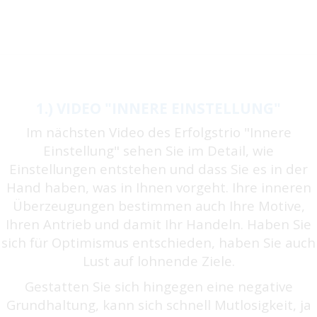
1.) VIDEO "INNERE EINSTELLUNG"
Im nächsten Video des Erfolgstrio "Innere
Einstellung" sehen Sie im Detail, wie
Einstellungen entstehen und dass Sie es in der
Hand haben, was in Ihnen vorgeht. Ihre inneren
Überzeugungen bestimmen auch Ihre Motive,
Ihren Antrieb und damit Ihr Handeln. Haben Sie
sich für Optimismus entschieden, haben Sie auch
Lust auf lohnende Ziele.
Gestatten Sie sich hingegen eine negative
Grundhaltung, kann sich schnell Mutlosigkeit, ja