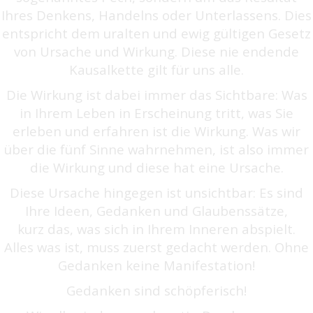
Ihres Denkens, Handelns oder Unterlassens. Dies
entspricht dem uralten und ewig gültigen Gesetz
von Ursache und Wirkung. Diese nie endende
Kausalkette gilt für uns alle.
Die Wirkung ist dabei immer das Sichtbare: Was
in Ihrem Leben in Erscheinung tritt, was Sie
erleben und erfahren ist die Wirkung. Was wir
über die fünf Sinne wahrnehmen, ist also immer
die Wirkung und diese hat eine Ursache.
Diese Ursache hingegen ist unsichtbar: Es sind
Ihre Ideen, Gedanken und Glaubenssätze,
kurz das, was sich in Ihrem Inneren abspielt.
Alles was ist, muss zuerst gedacht werden. Ohne
Gedanken keine Manifestation!
Gedanken sind schöpferisch!