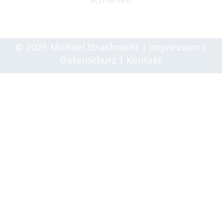
© 2026 Michael Strachowitz
|
Impressum
|
Datenschutz
|
Kontakt