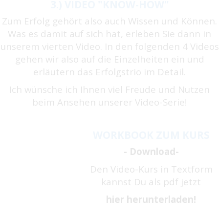
3.) VIDEO "KNOW-HOW"
Zum Erfolg gehört also auch Wissen und Können.
Was es damit auf sich hat, erleben Sie dann in
unserem vierten Video. In den folgenden 4 Videos
gehen wir also auf die Einzelheiten ein und
erläutern das Erfolgstrio im Detail.
Ich wünsche ich Ihnen viel Freude und Nutzen
beim Ansehen unserer Video-Serie!
WORKBOOK ZUM KURS
- Download-
Den Video-Kurs in Textform
kannst Du als pdf jetzt
hier herunterladen!