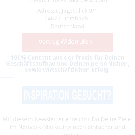
Adresse: Jagstblick 9/1
74677 Dörzbach
Deutschland
100% Content aus der Praxis für Deinen
Geschäftsaufbau und Deinen persönlichen,
sowie wirtschaftlichen Erfolg:
Mit diesem Newsletter erreichst Du Deine Ziele
im Network-Marketing noch einfacher und
schneller!