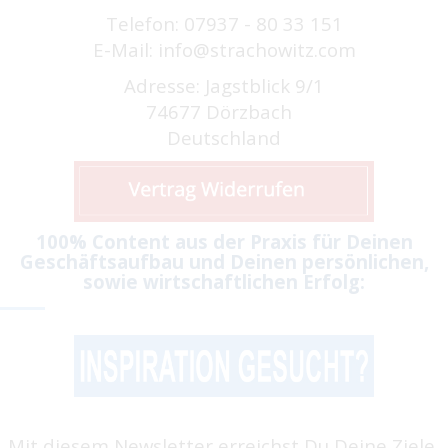
Telefon: 07937 - 80 33 151
E-Mail: info@strachowitz.com
Adresse: Jagstblick 9/1
74677 Dörzbach
Deutschland
100% Content aus der Praxis für Deinen
Geschäftsaufbau und Deinen persönlichen,
sowie wirtschaftlichen Erfolg:
Mit diesem Newsletter erreichst Du Deine Ziele