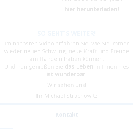
hier herunterladen!
SO GEHT´S WEITER!
Im nächsten Video erfahren Sie, wie Sie immer
wieder neuen Schwung, neue Kraft und Freude
am Handeln haben können.
Und nun genießen Sie
das Leben
in Ihnen – es
ist wunderbar
!
Wir sehen uns!
Ihr Michael Strachowitz
Kontakt