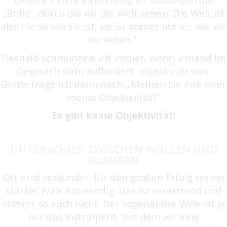
„Brille“, durch die wir die Welt sehen. Die Welt ist
also nie so wie sie ist, sie ist immer nur so, wie wir
sie sehen."
Deshalb schmunzele ich immer, wenn jemand im
Gespräch dazu auffordert, objektiv zu sein.
Gerne frage ich dann nach: „Meinen Sie Ihre oder
meine Objektivität?“
Es gibt keine Objektivität!
UNTERSCHIED ZWISCHEN WOLLEN UND
GLAUBEN
Oft wird verkündet, für den großen Erfolg sei ein
starker Wille notwendig. Das ist verwirrend und
stimmt so auch nicht. Der sogenannte Wille ist ja
nur das Instrument, mit dem wir eine