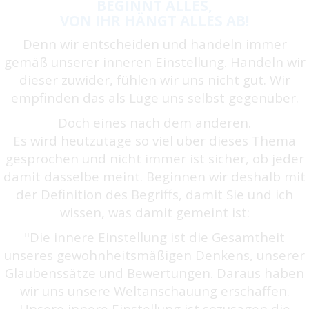
BEGINNT ALLES,
VON IHR HÄNGT ALLES AB!
Denn wir entscheiden und handeln immer
gemäß unserer inneren Einstellung. Handeln wir
dieser zuwider, fühlen wir uns nicht gut. Wir
empfinden das als Lüge uns selbst gegenüber.
Doch eines nach dem anderen.
Es wird heutzutage so viel über dieses Thema
gesprochen und nicht immer ist sicher, ob jeder
damit dasselbe meint. Beginnen wir deshalb mit
der Definition des Begriffs, damit Sie und ich
wissen, was damit gemeint ist:
"Die innere Einstellung ist die Gesamtheit
unseres gewohnheitsmäßigen Denkens, unserer
Glaubenssätze und Bewertungen. Daraus haben
wir uns unsere Weltanschauung erschaffen.
Unsere innere Einstellung ist sozusagen die