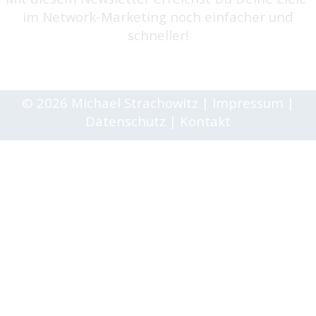
im Network-Marketing noch einfacher und
schneller!
© 2026 Michael Strachowitz
|
Impressum
|
Datenschutz
|
Kontakt