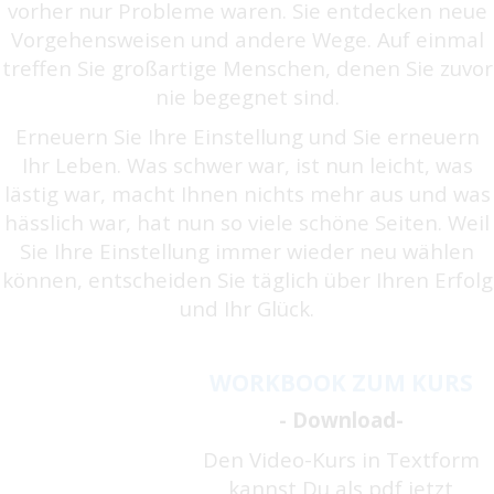
vorher nur Probleme waren. Sie entdecken neue
Vorgehensweisen und andere Wege. Auf einmal
treffen Sie großartige Menschen, denen Sie zuvor
nie begegnet sind.
Erneuern Sie Ihre Einstellung und Sie erneuern
Ihr Leben. Was schwer war, ist nun leicht, was
lästig war, macht Ihnen nichts mehr aus und was
hässlich war, hat nun so viele schöne Seiten. Weil
Sie Ihre Einstellung immer wieder neu wählen
können, entscheiden Sie täglich über Ihren Erfolg
und Ihr Glück.
WORKBOOK ZUM KURS
- Download-
Den Video-Kurs in Textform
kannst Du als pdf jetzt