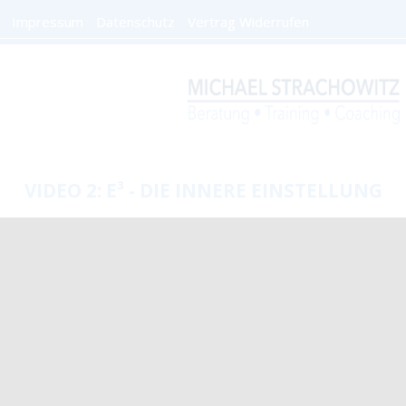
Impressum
Datenschutz
Vertrag Widerrufen
VIDEO 2: E³ - DIE INNERE EINSTELLUNG