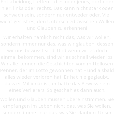
Entscheidung treffen – dies oder jenes, dort oder
hier, links oder rechts. Das kann nicht stark oder
schwach sein, sondern nur entweder oder. Viel
wichtiger ist es, den Unterschied zwischen Wollen
und Glauben zu erkennen!
Wir erhalten nämlich nicht das, was wir wollen,
sondern immer nur das, was wir glauben, dessen
wir uns bewusst sind. Und wenn wir es doch
einmal bekommen, sind wir es schnell wieder los.
Wir alle kennen die Geschichten vom mittellosen
Penner, der im Lotto gewonnen hat – und alsbald
alles wieder verloren hat. Er hat nie geglaubt,
dass er Millionär ist, er hatte das Bewusstsein
eines Verlierers. So geschah es dann auch.
Wollen und Glauben müssen übereinstimmen. Sie
empfangen im Leben nicht das, was Sie wollen,
sondern immer nur das, was Sie glauben. Unser