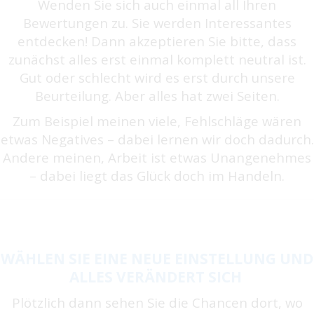
Wenden Sie sich auch einmal all Ihren
Bewertungen zu. Sie werden Interessantes
entdecken! Dann akzeptieren Sie bitte, dass
zunächst alles erst einmal komplett neutral ist.
Gut oder schlecht wird es erst durch unsere
Beurteilung. Aber alles hat zwei Seiten.
Zum Beispiel meinen viele, Fehlschläge wären
etwas Negatives – dabei lernen wir doch dadurch.
Andere meinen, Arbeit ist etwas Unangenehmes
– dabei liegt das Glück doch im Handeln.
WÄHLEN SIE EINE
NEUE EINSTELLUNG UND
ALLES VERÄNDERT SICH
Plötzlich dann sehen Sie die Chancen dort, wo