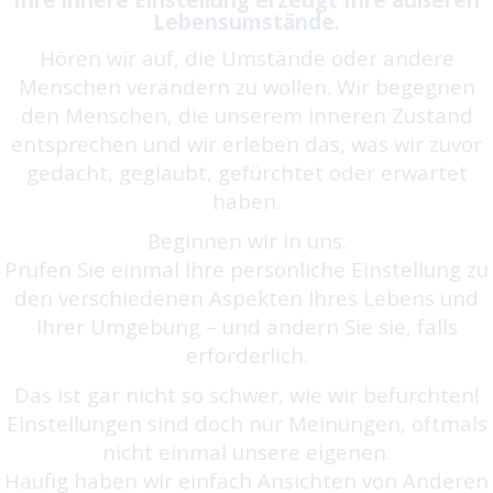
Lebensumstände.
Hören wir auf, die Umstände oder andere
Menschen verändern zu wollen. Wir begegnen
den Menschen, die unserem inneren Zustand
entsprechen und wir erleben das, was wir zuvor
gedacht, geglaubt, gefürchtet oder erwartet
haben.
Beginnen wir in uns.
Prüfen Sie einmal Ihre persönliche Einstellung zu
den verschiedenen Aspekten Ihres Lebens und
Ihrer Umgebung – und ändern Sie sie, falls
erforderlich.
Das ist gar nicht so schwer, wie wir befürchten!
Einstellungen sind doch nur Meinungen, oftmals
nicht einmal unsere eigenen.
Häufig haben wir einfach Ansichten von Anderen