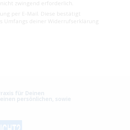
nicht zwingend erforderlich.
ng per E-Mail. Diese bestätigt
es Umfangs deiner Widerrufserklärung
raxis für Deinen
einen persönlichen, sowie