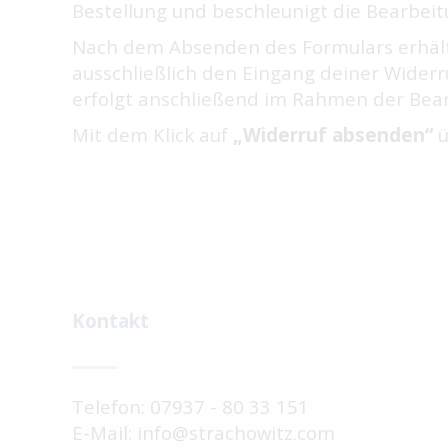
Bestellung und beschleunigt die Bearbeitu
Nach dem Absenden des Formulars erhälts
ausschließlich den Eingang deiner Wider
erfolgt anschließend im Rahmen der Bear
Mit dem Klick auf
„Widerruf absenden“
ü
Kontakt
Telefon: 07937 - 80 33 151
E-Mail: info@strachowitz.com