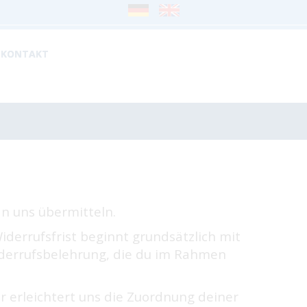
KONTAKT
n uns übermitteln.
iderrufsfrist beginnt grundsätzlich mit
iderrufsbelehrung, die du im Rahmen
er erleichtert uns die Zuordnung deiner