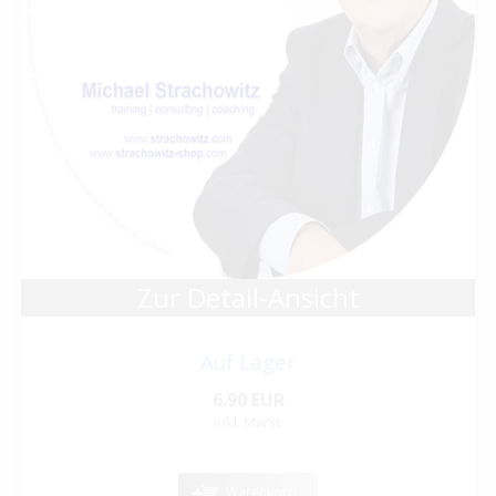
Zur Detail-Ansicht
Auf Lager
6.90 EUR
inkl. MwSt.
Warenkorb