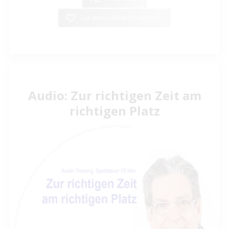
Zur Wunschliste hinzufügen
Audio: Zur richtigen Zeit am
richtigen Platz