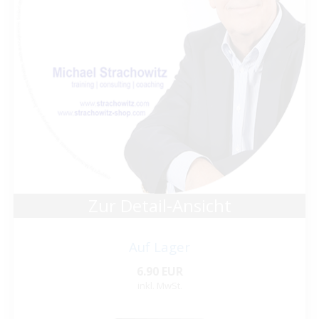
Zur Detail-Ansicht
Auf Lager
6.90 EUR
inkl. MwSt.