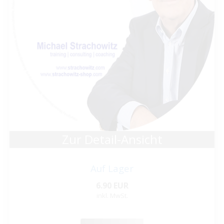
Zur Detail-Ansicht
Auf Lager
6.90 EUR
inkl. MwSt.