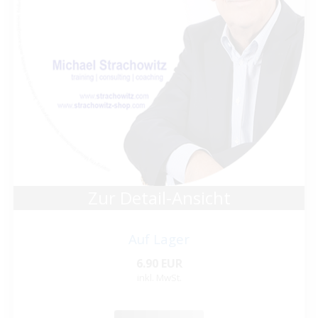
Zur Detail-Ansicht
Auf Lager
6.90 EUR
inkl. MwSt.