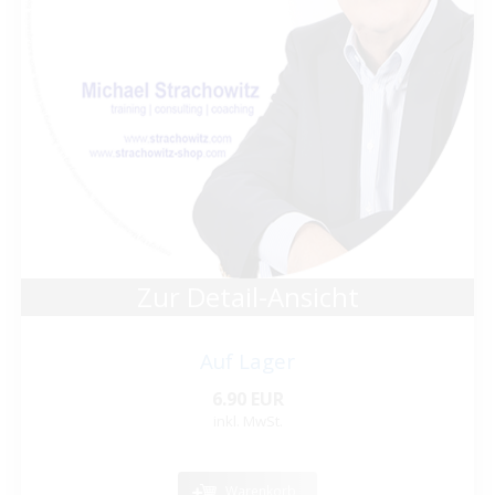
Zur Detail-Ansicht
Auf Lager
6.90 EUR
inkl. MwSt.
Warenkorb