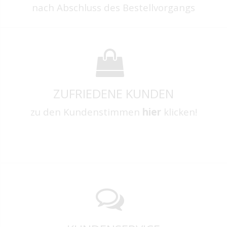
nach Abschluss des Bestellvorgangs
ZUFRIEDENE KUNDEN
zu den Kundenstimmen
hier
klicken!