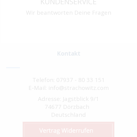
KUNDENSERVICE
Wir beantworten Deine Fragen
Kontakt
Telefon: 07937 - 80 33 151
E-Mail: info@strachowitz.com
Adresse: Jagstblick 9/1
74677 Dörzbach
Deutschland