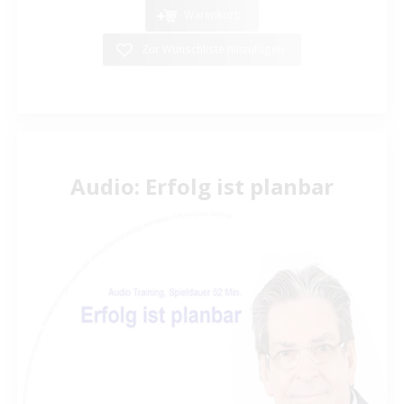
Warenkorb
Zur Wunschliste hinzufügen
Audio: Erfolg ist planbar