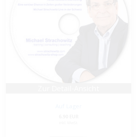
Zur Detail-Ansicht
Auf Lager
6.90 EUR
inkl. MwSt.