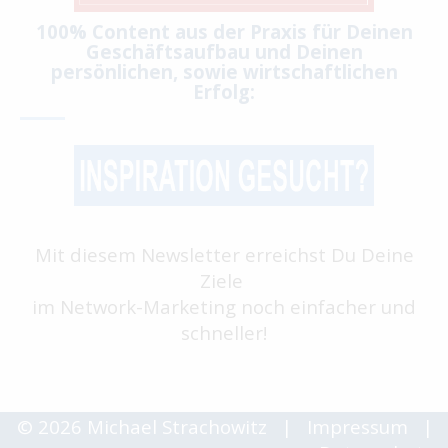
100% Content aus der Praxis für Deinen
Geschäftsaufbau und Deinen
persönlichen, sowie wirtschaftlichen
Erfolg:
Mit diesem Newsletter erreichst Du Deine
Ziele
im Network-Marketing noch einfacher und
schneller!
© 2026 Michael Strachowitz
|
Impressum
|