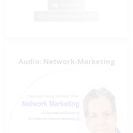
Warenkorb
Zur Wunschliste hinzufügen
Audio: Network-Marketing