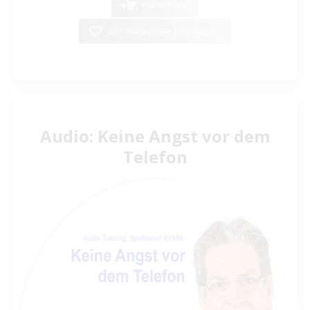
Warenkorb
Zur Wunschliste hinzufügen
Audio: Keine Angst vor dem
Telefon