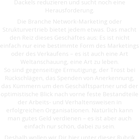
Dackels reduzieren und sucht noch eine
Herausforderung.
Die Branche Network-Marketing oder
Strukturvertrieb bietet jedem etwas. Das macht
den Reiz dieses Geschäftes aus: Es ist nicht
einfach nur eine bestimmte Form des Marketings
oder des Verkaufens – es ist auch eine Art
Weltanschauung, eine Art zu leben.
So sind gegenseitige Ermutigung, der Trost bei
Rückschlägen, das Spenden von Anerkennung,
das Kümmern um den Geschäftspartner und der
optimistische Blick nach vorne feste Bestandteile
der Arbeits- und Verhaltensweisen in
erfolgreichen Organisationen. Natürlich kann
man gutes Geld verdienen – es ist aber auch
einfach nur schön, dabei zu sein.
Deshalb wollen wir Dir hier unter dieser Rubrik