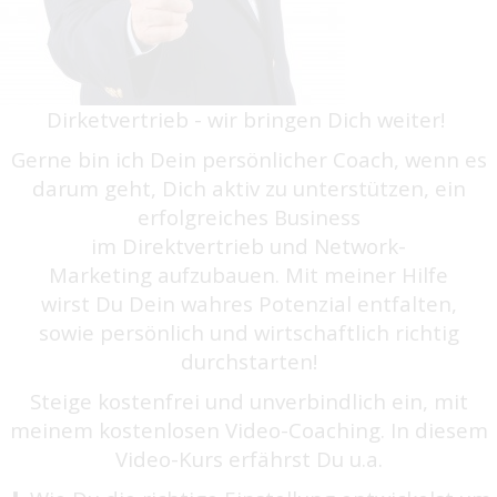
Dirketvertrieb - wir bringen Dich weiter!
Gerne bin ich Dein persönlicher Coach, wenn es
darum geht, Dich aktiv zu unterstützen, ein
erfolgreiches Business
im Direktvertrieb und Network-
Marketing aufzubauen. Mit meiner Hilfe
wirst Du Dein wahres Potenzial entfalten,
sowie persönlich und wirtschaftlich richtig
durchstarten!
Steige kostenfrei und unverbindlich ein, mit
meinem kostenlosen Video-Coaching. In diesem
Video-Kurs erfährst Du u.a.