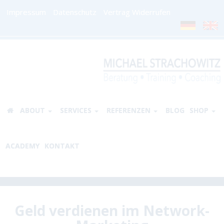
Impressum
Datenschutz
Vertrag Widerrufen
ABOUT
SERVICES
REFERENZEN
BLOG
SHOP
ACADEMY
KONTAKT
Geld verdienen im Network-