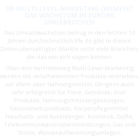
IM MULTI-LEVEL-MARKETING (MLM) IST
DAS WACHSTUM IN EUROPA
UNGEBROCHEN
Das Umsatzwachstum betrug in den letzten 10
Jahren durchschnittlich 6%. Es gibt in diesen
Zeiten übersättigter Märkte nicht viele Branchen,
die das von sich sagen können.
Über den Vertriebsweg Multi-Level-Marketing
werden die verschiedensten Produkte vertrieben,
vor allem aber Nahrungsmittel, übrigens auch
sehr erfolgreich für Tiere, Getränke, Diät-
Produkte, Nahrungsmittelergänzungen,
Gesundheitsprodukte, Körperpflegemittel,
Haushalts- und Autoreiniger, Kosmetik, Düfte,
Telekommunikationsdienstleistungen, Gas und
Strom, Wasseraufbereitungsanlagen,