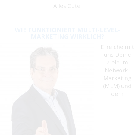
Alles Gute!
WIE FUNKTIONIERT MULTI-LEVEL-
MARKETING WIRKLICH?
Erreiche mit
uns Deine
Ziele im
Network-
Marketing
(MLM) und
dem