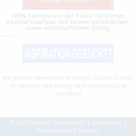
100% Content aus der Praxis für Deinen
Geschäftsaufbau und Deinen persönlichen,
sowie wirtschaftlichen Erfolg:
Mit diesem Newsletter erreichst Du Deine Ziele
im Network-Marketing noch einfacher und
schneller!
© 2026 Michael Strachowitz
|
Impressum
|
Datenschutz
|
Kontakt