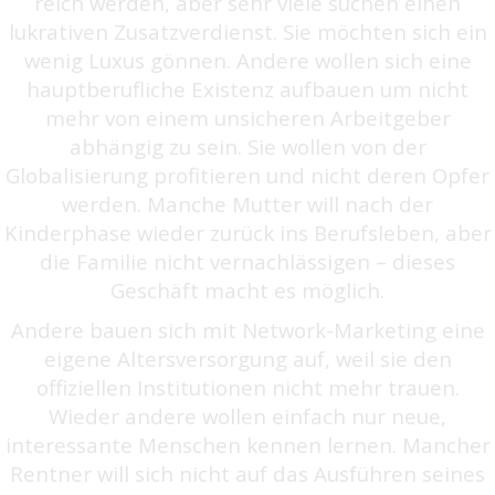
reich werden, aber sehr viele suchen einen
lukrativen Zusatzverdienst. Sie möchten sich ein
wenig Luxus gönnen. Andere wollen sich eine
hauptberufliche Existenz aufbauen um nicht
mehr von einem unsicheren Arbeitgeber
abhängig zu sein. Sie wollen von der
Globalisierung profitieren und nicht deren Opfer
werden. Manche Mutter will nach der
Kinderphase wieder zurück ins Berufsleben, aber
die Familie nicht vernachlässigen – dieses
Geschäft macht es möglich.
Andere bauen sich mit Network-Marketing eine
eigene Altersversorgung auf, weil sie den
offiziellen Institutionen nicht mehr trauen.
Wieder andere wollen einfach nur neue,
interessante Menschen kennen lernen. Mancher
Rentner will sich nicht auf das Ausführen seines