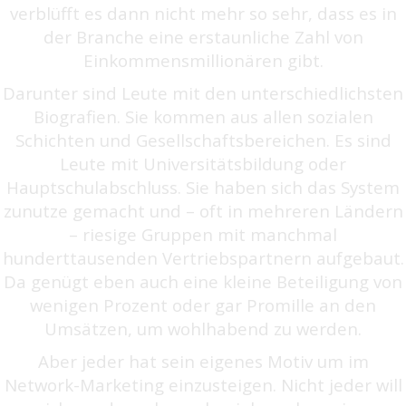
verblüfft es dann nicht mehr so sehr, dass es in
der Branche eine erstaunliche Zahl von
Einkommensmillionären gibt.
Darunter sind Leute mit den unterschiedlichsten
Biografien. Sie kommen aus allen sozialen
Schichten und Gesellschaftsbereichen. Es sind
Leute mit Universitätsbildung oder
Hauptschulabschluss. Sie haben sich das System
zunutze gemacht und – oft in mehreren Ländern
– riesige Gruppen mit manchmal
hunderttausenden Vertriebspartnern aufgebaut.
Da genügt eben auch eine kleine Beteiligung von
wenigen Prozent oder gar Promille an den
Umsätzen, um wohlhabend zu werden.
Aber jeder hat sein eigenes Motiv um im
Network-Marketing einzusteigen. Nicht jeder will