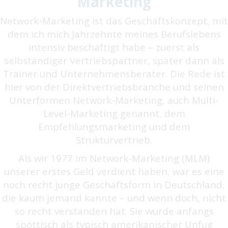
Marketing
Network-Marketing ist das Geschäftskonzept, mit
dem ich mich Jahrzehnte meines Berufslebens
intensiv beschäftigt habe – zuerst als
selbständiger Vertriebspartner, später dann als
Trainer und Unternehmensberater. Die Rede ist
hier von der Direktvertriebsbranche und seinen
Unterformen Network-Marketing, auch Multi-
Level-Marketing genannt, dem
Empfehlungsmarketing und dem
Strukturvertrieb.
Als wir 1977 im Network-Marketing (MLM)
unserer erstes Geld verdient haben, war es eine
noch recht junge Geschäftsform in Deutschland,
die kaum jemand kannte – und wenn doch, nicht
so recht verstanden hat. Sie wurde anfangs
spöttisch als typisch amerikanischer Unfug