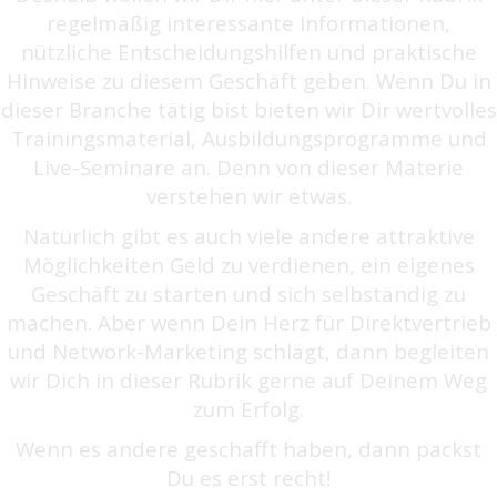
regelmäßig interessante Informationen,
nützliche Entscheidungshilfen und praktische
Hinweise zu diesem Geschäft geben. Wenn Du in
dieser Branche tätig bist bieten wir Dir wertvolles
Trainingsmaterial, Ausbildungsprogramme und
Live-Seminare an. Denn von dieser Materie
verstehen wir etwas.
Natürlich gibt es auch viele andere attraktive
Möglichkeiten Geld zu verdienen, ein eigenes
Geschäft zu starten und sich selbständig zu
machen. Aber wenn Dein Herz für Direktvertrieb
und Network-Marketing schlägt, dann begleiten
wir Dich in dieser Rubrik gerne auf Deinem Weg
zum Erfolg.
Wenn es andere geschafft haben, dann packst
Du es erst recht!