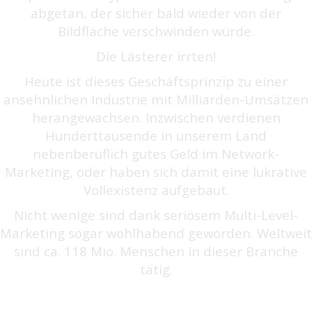
abgetan, der sicher bald wieder von der
Bildfläche verschwinden würde.
Die Lästerer irrten!
Heute ist dieses Geschäftsprinzip zu einer
ansehnlichen Industrie mit Milliarden-Umsätzen
herangewachsen. Inzwischen verdienen
Hunderttausende in unserem Land
nebenberuflich gutes Geld im Network-
Marketing, oder haben sich damit eine lukrative
Vollexistenz aufgebaut.
Nicht wenige sind dank seriösem Multi-Level-
Marketing sogar wohlhabend geworden. Weltweit
sind ca. 118 Mio. Menschen in dieser Branche
tätig.