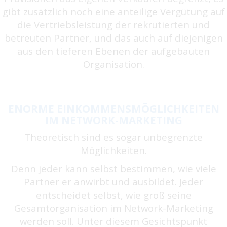
gibt zusätzlich noch eine anteilige Vergütung auf
die Vertriebsleistung der rekrutierten und
betreuten Partner, und das auch auf diejenigen
aus den tieferen Ebenen der aufgebauten
Organisation.
ENORME EINKOMMENSMÖGLICHKEITEN
IM NETWORK-MARKETING
Theoretisch sind es sogar unbegrenzte
Möglichkeiten.
Denn jeder kann selbst bestimmen, wie viele
Partner er anwirbt und ausbildet. Jeder
entscheidet selbst, wie groß seine
Gesamtorganisation im Network-Marketing
werden soll. Unter diesem Gesichtspunkt