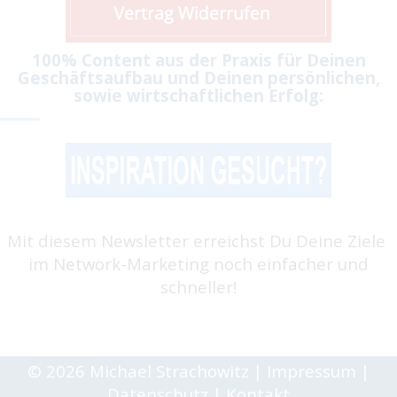
100% Content aus der Praxis für Deinen
Geschäftsaufbau und Deinen persönlichen,
sowie wirtschaftlichen Erfolg:
Mit diesem Newsletter erreichst Du Deine Ziele
im Network-Marketing noch einfacher und
schneller!
© 2026 Michael Strachowitz
|
Impressum
|
Datenschutz
|
Kontakt