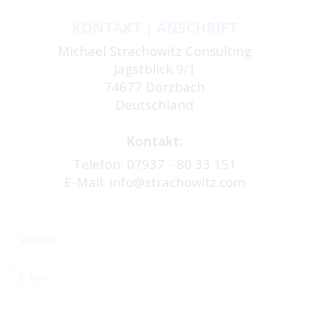
KONTAKT | ANSCHRIFT
Michael Strachowitz Consulting
Jagstblick 9/1
74677 Dörzbach
Deutschland
Kontakt:
Telefon: 07937 - 80 33 151
E-Mail:
info@strachowitz.com