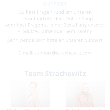
SUPPORT
Du hast Fragen rund um unseren
Internetauftritt, dem Online-Shop
oder hast Fragen zu einer Bestellung unserer
Produkte, Kurse oder Seminaren?
Dann wende Dich bitte an unseren Support:
E-mail:
support@strachowitz.com
Team Strachowitz