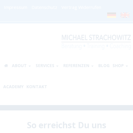
Impressum
Datenschutz
Vertrag Widerrufen
ABOUT
SERVICES
REFERENZEN
BLOG
SHOP
ACADEMY
KONTAKT
So erreichst Du uns