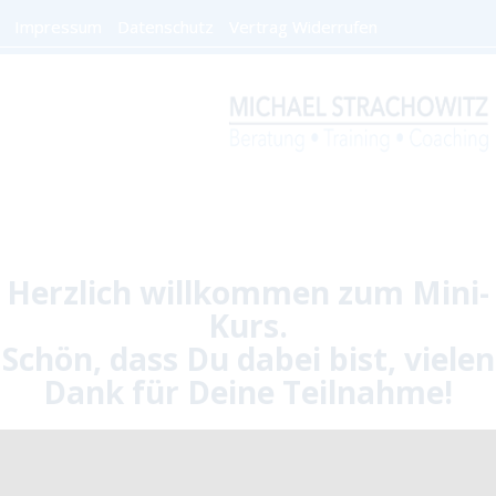
Impressum
Datenschutz
Vertrag Widerrufen
Herzlich willkommen zum Mini-
Kurs.
Schön, dass Du dabei bist, vielen
Dank für Deine Teilnahme!