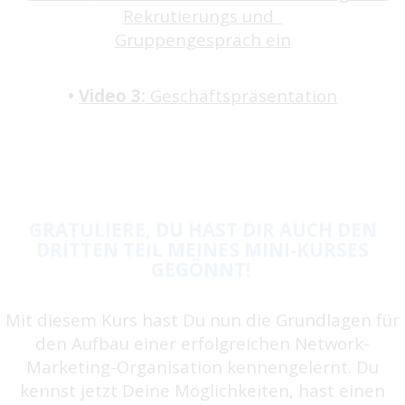
Rekrutierungs und
Gruppengespräch ein
•
Video 3:
Geschäftspräsentation
GRATULIERE, DU HAST DIR AUCH DEN
DRITTEN TEIL MEINES MINI-KURSES
GEGÖNNT!
Mit diesem Kurs hast Du nun die Grundlagen für
den Aufbau einer erfolgreichen Network-
Marketing-Organisation kennengelernt. Du
kennst jetzt Deine Möglichkeiten, hast einen