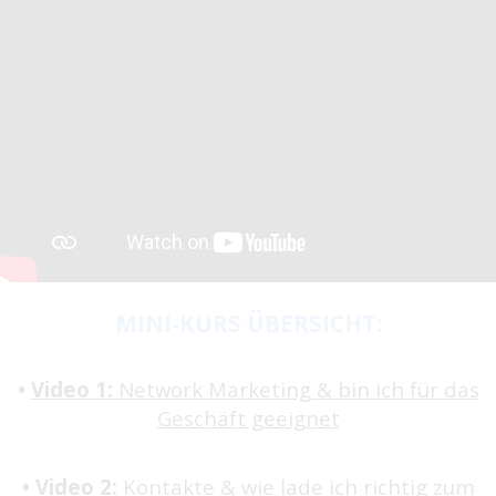
MINI-KURS ÜBERSICHT:
​•
Video 1:
Network Marketing & bin ich für das
Geschäft geeignet
•
Video 2:
Kontakte & wie lade ich richtig zum