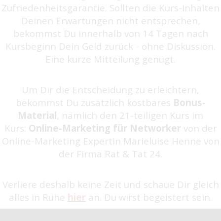
Zufriedenheitsgarantie. Sollten die Kurs-Inhalten
Deinen Erwartungen nicht entsprechen,
bekommst Du innerhalb von 14 Tagen nach
Kursbeginn Dein Geld zurück - ohne Diskussion.
Eine kurze Mitteilung genügt.
Um Dir die Entscheidung zu erleichtern,
bekommst Du zusätzlich kostbares
Bonus-
Material
, nämlich den 21-teiligen Kurs im
Kurs:
Online-Marketing für Networker
von der
Online-Marketing Expertin Marieluise Henne von
der Firma Rat & Tat 24.
Verliere deshalb keine Zeit und schaue Dir gleich
alles in Ruhe
hier
an. Du wirst begeistert sein.