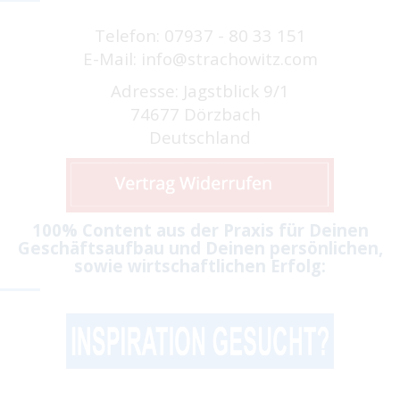
Telefon: 07937 - 80 33 151
E-Mail: info@strachowitz.com
Adresse: Jagstblick 9/1
74677 Dörzbach
Deutschland
100% Content aus der Praxis für Deinen
Geschäftsaufbau und Deinen persönlichen,
sowie wirtschaftlichen Erfolg: