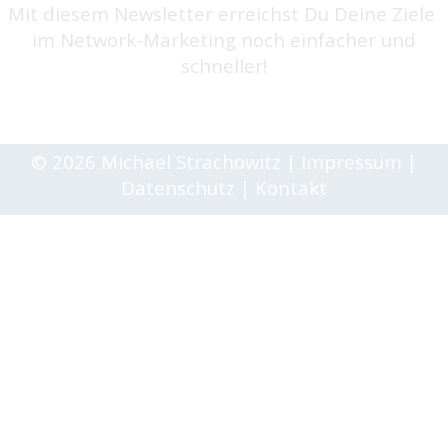
Mit diesem Newsletter erreichst Du Deine Ziele
im Network-Marketing noch einfacher und
schneller!
© 2026 Michael Strachowitz
|
Impressum
|
Datenschutz
|
Kontakt