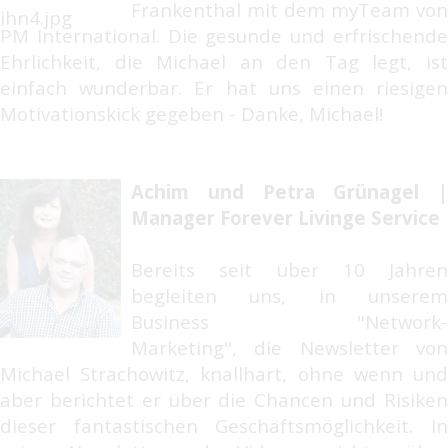
Frankenthal mit dem myTeam von
PM International. Die gesunde und erfrischende
Ehrlichkeit, die Michael an den Tag legt, ist
einfach wunderbar. Er hat uns einen riesigen
Motivationskick gegeben - Danke, Michael!
Achim und Petra Grünagel |
Manager Forever Livinge Service
Bereits seit über 10 Jahren
begleiten uns, in unserem
Business "Network-
Marketing", die Newsletter von
Michael Strachowitz, knallhart, ohne wenn und
aber berichtet er über die Chancen und Risiken
dieser fantastischen Geschäftsmöglichkeit. In