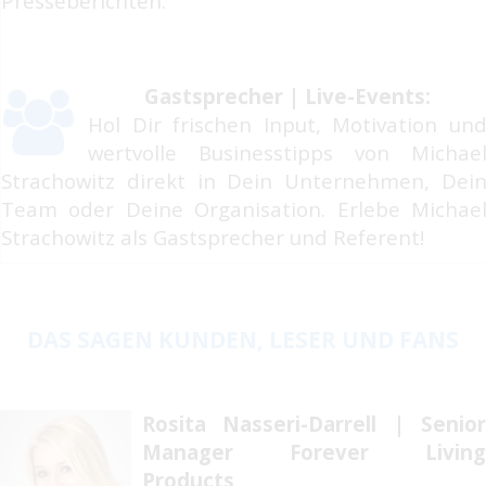
Presseberichten.
Gastsprecher | Live-Events:
Hol Dir frischen Input, Motivation un
wertvolle Businesstipps von Michae
Strachowitz direkt in Dein Unternehmen, Dei
Team oder Deine Organisation. Erlebe Michae
Strachowitz als Gastsprecher und Referent!
DAS SAGEN KUNDEN, LESER UND FANS
Rosita Nasseri-Darrell | Senior
Manager Forever Living
Products