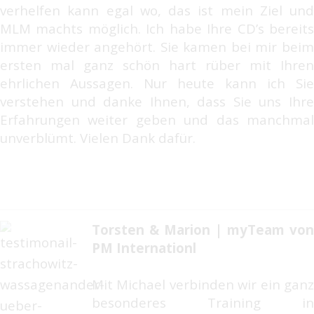
verhelfen kann egal wo, das ist mein Ziel und
MLM machts möglich. Ich habe Ihre CD’s bereits
immer wieder angehört. Sie kamen bei mir beim
ersten mal ganz schön hart rüber mit Ihren
ehrlichen Aussagen. Nur heute kann ich Sie
verstehen und danke Ihnen, dass Sie uns Ihre
Erfahrungen weiter geben und das manchmal
unverblümt. Vielen Dank dafür.
Torsten & Marion | myTeam von
PM Internationl
Mit Michael verbinden wir ein ganz
besonderes Training in