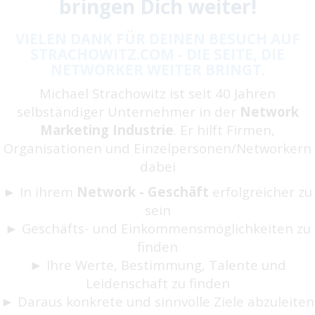
bringen Dich weiter!
VIELEN DANK FÜR DEINEN BESUCH AUF
STRACHOWITZ.COM - DIE SEITE, DIE
NETWORKER WEITER BRINGT.
Michael Strachowitz ist seit 40 Jahren
selbständiger Unternehmer in der
Network
Marketing Industrie
. Er hilft Firmen,
Organisationen und Einzelpersonen/Networkern
dabei
► In ihrem
Network - Geschäft
erfolgreicher zu
sein
► Geschäfts- und Einkommensmöglichkeiten zu
finden
► Ihre Werte, Bestimmung, Talente und
Leidenschaft zu finden
► Daraus konkrete und sinnvolle Ziele abzuleiten