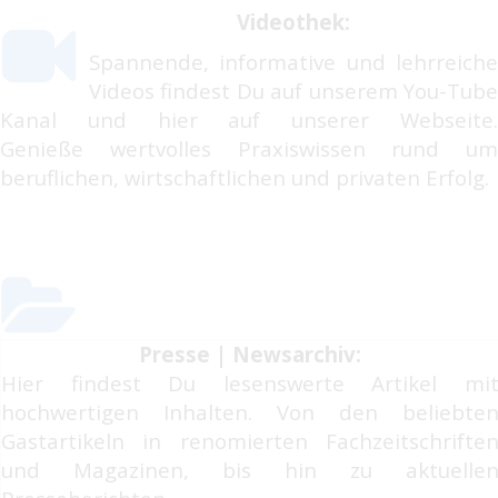
Videothek:
Spannende, informative und lehrreiche
Videos findest Du auf unserem You-Tube
Kanal und hier auf unserer Webseite.
Genieße wertvolles Praxiswissen rund um
beruflichen, wirtschaftlichen und privaten Erfolg.
Presse | Newsarchiv:
Hier findest Du lesenswerte Artikel mi
hochwertigen Inhalten. Von den beliebte
Gastartikeln in renomierten Fachzeitschrifte
und Magazinen, bis hin zu aktuelle