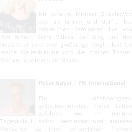
Ich schätze Michael Strachowitz
seit 20 Jahren und durfte bei
zahlreichen Seminaren live von
ihm lernen. Seine Videos, der Blog und der
Newsletter sind eine großartige Möglichkeit für
meine Weiterbildung und die meines Teams.
Michael ist einfach der Beste.
Peter Gayer | PM International
Ein unabhängiges,
selbstbestimmtes, freies Leben
zuführen, wo ich meinen
Tagesablauf selbst bestimme und anderen
Menschen zu Ihrer persönlichen Freiheit