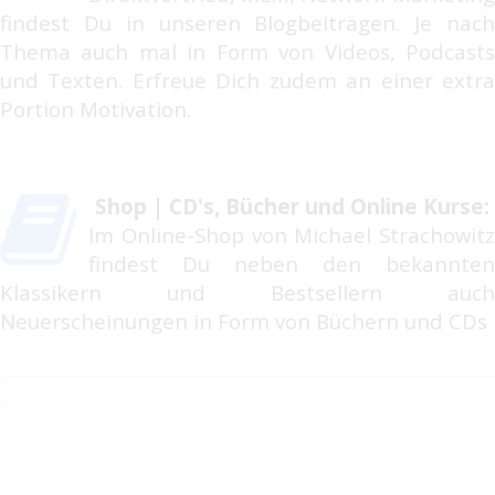
findest Du in unseren Blogbeiträgen. Je nach
Thema auch mal in Form von Videos, Podcasts
und Texten. Erfreue Dich zudem an einer extra
Portion Motivation.
Shop | CD's, Bücher und Online Kurse:
Im Online-Shop von Michael Strachowitz
findest Du neben den bekannten
Klassikern und Bestsellern auch
Neuerscheinungen in Form von Büchern und CDs