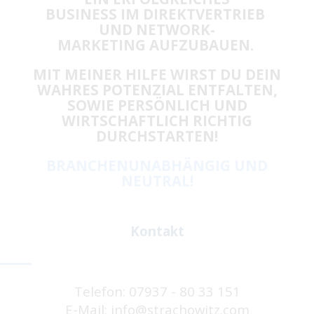
BUSINESS IM DIREKTVERTRIEB
UND NETWORK-
MARKETING AUFZUBAUEN.
MIT MEINER HILFE WIRST DU DEIN
WAHRES POTENZIAL ENTFALTEN,
SOWIE PERSÖNLICH UND
WIRTSCHAFTLICH RICHTIG
DURCHSTARTEN!
BRANCHENUNABHÄNGIG UND
NEUTRAL!
Kontakt
Telefon: 07937 - 80 33 151
E-Mail: info@strachowitz.com