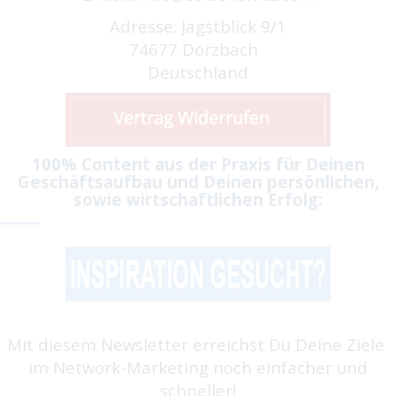
Adresse: Jagstblick 9/1
74677 Dörzbach
Deutschland
100% Content aus der Praxis für Deinen
Geschäftsaufbau und Deinen persönlichen,
sowie wirtschaftlichen Erfolg:
Mit diesem Newsletter erreichst Du Deine Ziele
im Network-Marketing noch einfacher und
schneller!