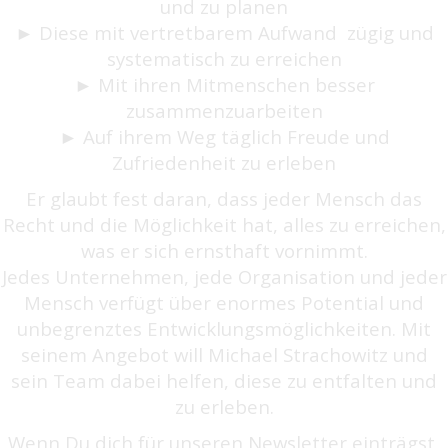
und zu planen
► Diese mit vertretbarem Aufwand zügig und
systematisch zu erreichen
► Mit ihren Mitmenschen besser
zusammenzuarbeiten
► Auf ihrem Weg täglich Freude und
Zufriedenheit zu erleben
Er glaubt fest daran, dass jeder Mensch das
Recht und die Möglichkeit hat, alles zu erreichen,
was er sich ernsthaft vornimmt.
Jedes Unternehmen, jede Organisation und jeder
Mensch verfügt über enormes Potential und
unbegrenztes Entwicklungsmöglichkeiten. Mit
seinem Angebot will Michael Strachowitz und
sein Team dabei helfen, diese zu entfalten und
zu erleben.
Wenn Du dich für unseren Newsletter einträgst,