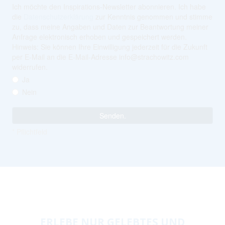
ERLEBE NUR GELEBTES UND