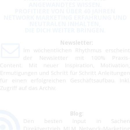
ANGEWANDTES WISSEN.
PROFITIERE VON ÜBER 40 JAHREN
NETWORK MARKETING ERFAHRUNG UND
NEUTRALEN INHALTEN,
DIE DICH WEITER BRINGEN.
Newsletter:
Im wöchentlichen Rhythmus erscheint
der Newsletter mit 100% Praxis-
Content. Mit neuer Inspiration, Motivation,
Ermutigungen und Schritt für Schritt Anleitungen
für einen erfolgreichen Geschäftsaufbau. Inkl.
Zugriff auf das Archiv.
Blog:
Den besten Input in Sachen
Direktvertrieb, MLM, Network-Marketing