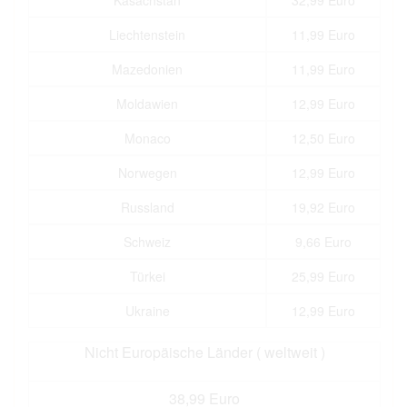
Liechtenstein
11,99 Euro
Mazedonien
11,99 Euro
Moldawien
12,99 Euro
Monaco
12,50 Euro
Norwegen
12,99 Euro
Russland
19,92 Euro
Schweiz
9,66 Euro
Türkei
25,99 Euro
Ukraine
12,99 Euro
Nicht Europäische Länder ( weltweit )
38,99 Euro