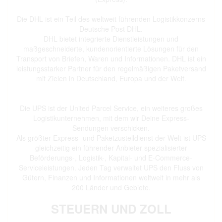
Die DHL ist ein Teil des weltweit führenden Logistikkonzerns
Deutsche Post DHL.
DHL bietet integrierte Dienstleistungen und
maßgeschneiderte, kundenorientierte Lösungen für den
Transport von Briefen, Waren und Informationen. DHL ist ein
leistungsstarker Partner für den regelmäßigen Paketversand
mit Zielen in Deutschland, Europa und der Welt.
Die UPS ist der United Parcel Service, ein weiteres großes
Logistikunternehmen, mit dem wir Deine Express-
Sendungen verschicken.
Als größter Express- und Paketzustelldienst der Welt ist UPS
gleichzeitig ein führender Anbieter spezialisierter
Beförderungs-, Logistik-, Kapital- und E-Commerce-
Serviceleistungen. Jeden Tag verwaltet UPS den Fluss von
Gütern, Finanzen und Informationen weltweit in mehr als
200 Länder und Gebiete.
STEUERN UND ZOLL