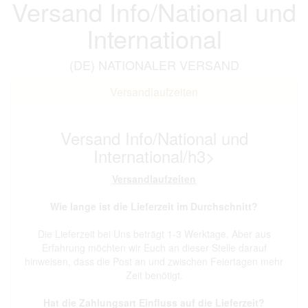
Versand Info/National und
International
(DE) NATIONALER VERSAND
Versandlaufzeiten
Versand Info/National und
International/h3>
Versandlaufzeiten
Wie lange ist die Lieferzeit im Durchschnitt?
Die Lieferzeit bei Uns beträgt 1-3 Werktage. Aber aus
Erfahrung möchten wir Euch an dieser Stelle darauf
hinweisen, dass die Post an und zwischen Feiertagen mehr
Zeit benötigt.
Hat die Zahlungsart Einfluss auf die Lieferzeit?