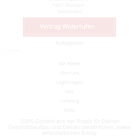
74677 Dörzbach
Deutschland
Kategorien
Alle Kleider
Über-Uns
Login/Logout
FAQ
Lieferung
AGBs
100% Content aus der Praxis für Deinen
Geschäftsaufbau und Deinen persönlichen, sowie
wirtschaftlichen Erfolg: