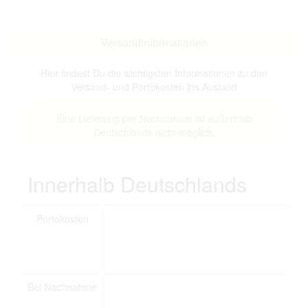
Versandinformationen
Hier findest Du die wichtigsten Informationen zu den
Versand- und Portokosten ins Ausland
Eine Lieferung per Nachnahme ist außerhalb
Deutschlands nicht möglich.
Innerhalb Deutschlands
Portokosten
Bei Nachnahme