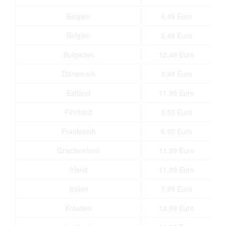
Belgien
8,49 Euro
Belgien
8,49 Euro
Bulgarien
12,49 Euro
Dänemark
9,94 Euro
Estland
11,99 Euro
Finnland
8,55 Euro
Frankreich
6,92 Euro
Griechenland
11,99 Euro
Irland
11,99 Euro
Italien
7,99 Euro
Kroatien
12,99 Euro