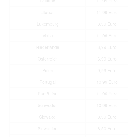
Lettland
11,99 Euro
Litauen
11,99 Euro
Luxemburg
6,99 Euro
Malta
11,99 Euro
Niederlande
6,99 Euro
Österreich
6,99 Euro
Polen
9,99 Euro
Portugal
10,99 Euro
Rumänien
11,99 Euro
Schweden
10,99 Euro
Slowakei
8,99 Euro
Slowenien
6,50 Euro