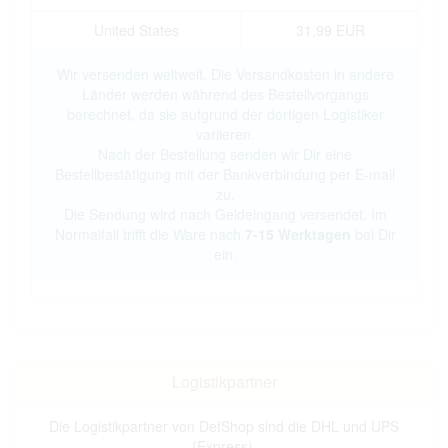
United States
31,99 EUR
Wir versenden weltweit. Die Versandkosten in andere
Länder werden während des Bestellvorgangs
berechnet, da sie aufgrund der dortigen Logistiker
variieren.
Nach der Bestellung senden wir Dir eine
Bestellbestätigung mit der Bankverbindung per E-mail
zu.
Die Sendung wird nach Geldeingang versendet. Im
Normalfall trifft die Ware nach
7-15 Werktagen
bei Dir
ein.
Logistikpartner
Die Logistikpartner von DefShop sind die DHL und UPS
(Express).