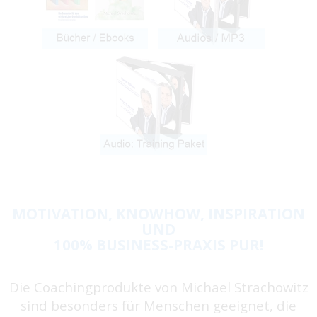
MOTIVATION, KNOWHOW, INSPIRATION
UND
100% BUSINESS-PRAXIS PUR!
Die Coachingprodukte von Michael Strachowitz
sind besonders für Menschen geeignet, die