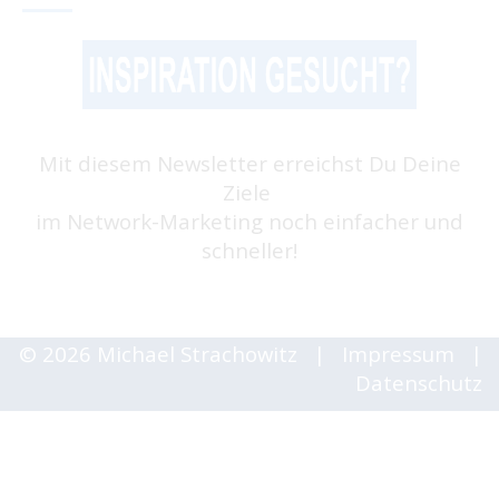
Mit diesem Newsletter erreichst Du Deine
Ziele
im Network-Marketing noch einfacher und
schneller!
© 2026 Michael Strachowitz
|
Impressum
|
Datenschutz