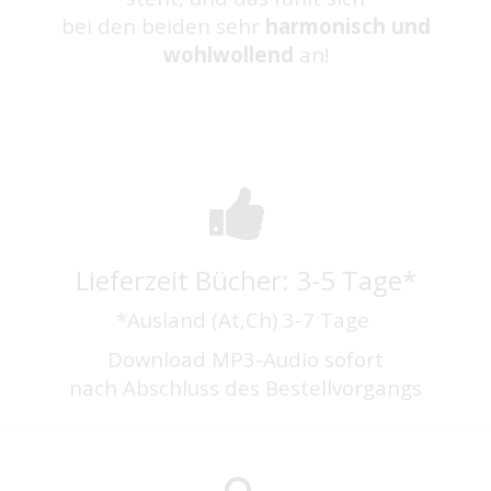
bei den beiden sehr
harmonisch und
wohlwollend
an!
Lieferzeit Bücher: 3-5 Tage*
*Ausland (At,Ch) 3-7 Tage
Download MP3-Audio sofort
nach Abschluss des Bestellvorgangs