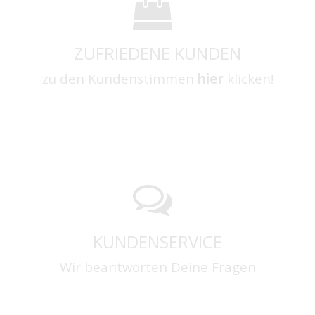
ZUFRIEDENE KUNDEN
zu den Kundenstimmen
hier
klicken!
KUNDENSERVICE
Wir beantworten Deine Fragen