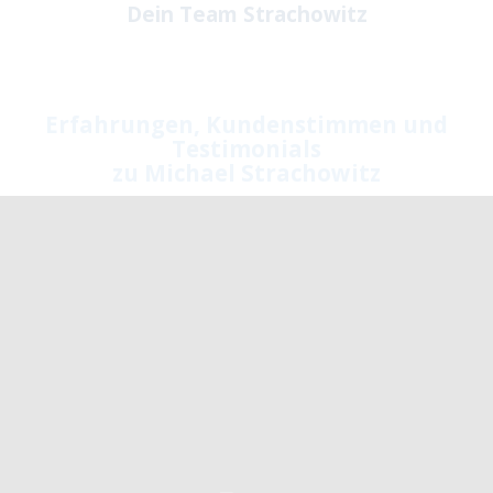
Dein Team Strachowitz
Erfahrungen, Kundenstimmen und
Testimonials
zu Michael Strachowitz