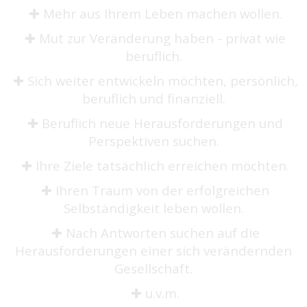
✚ Mehr aus Ihrem Leben machen wollen.
✚ Mut zur Veränderung haben - privat wie
beruflich.
✚ Sich weiter entwickeln möchten, persönlich,
beruflich und finanziell.
✚ Beruflich neue Herausforderungen und
Perspektiven suchen.
✚ Ihre Ziele tatsächlich erreichen möchten.
✚ Ihren Traum von der erfolgreichen
Selbständigkeit leben wollen.
✚ Nach Antworten suchen auf die
Herausforderungen einer sich verändernden
Gesellschaft.
✚ u.v.m.