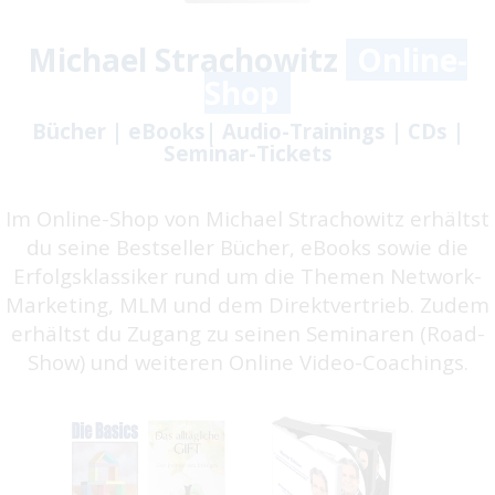
Michael Strachowitz
Online-
Shop
Bücher | eBooks| Audio-Trainings | CDs |
Seminar-Tickets
Im Online-Shop von Michael Strachowitz erhältst
du seine Bestseller Bücher, eBooks sowie die
Erfolgsklassiker rund um die Themen Network-
Marketing, MLM und dem Direktvertrieb. Zudem
erhältst du Zugang zu seinen Seminaren (Road-
Show) und weiteren Online Video-Coachings.