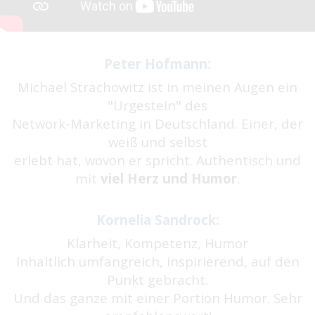
Peter Hofmann:
Michael Strachowitz ist in meinen Augen ein
"Urgestein" des
Network-Marketing in Deutschland. Einer, der
weiß und selbst
erlebt hat, wovon er spricht. Authentisch und
mit
viel Herz und Humor
.
Kornelia Sandrock:
Klarheit, Kompetenz, Humor
Inhaltlich umfangreich, inspirierend, auf den
Punkt gebracht.
Und das ganze mit einer Portion Humor. Sehr