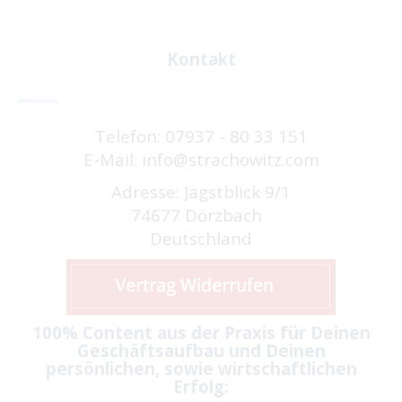
Kontakt
Telefon: 07937 - 80 33 151
E-Mail: info@strachowitz.com
Adresse: Jagstblick 9/1
74677 Dörzbach
Deutschland
100% Content aus der Praxis für Deinen
Geschäftsaufbau und Deinen
persönlichen, sowie wirtschaftlichen
Erfolg: