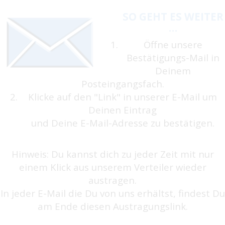
SO GEHT ES WEITER
…
Öffne unsere
Bestätigungs-Mail in
Deinem
Posteingangsfach.
Klicke auf den "Link" in unserer E-Mail um
Deinen Eintrag
und Deine E-Mail-Adresse zu bestätigen.
Hinweis: Du kannst dich zu jeder Zeit mit nur
einem Klick aus unserem Verteiler wieder
austragen.
In jeder E-Mail die Du von uns erhältst, findest Du
am Ende diesen Austragungslink.