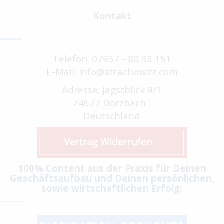
Kontakt
Telefon: 07937 - 80 33 151
E-Mail: info@strachowitz.com
Adresse: Jagstblick 9/1
74677 Dörzbach
Deutschland
100% Content aus der Praxis für Deinen
Geschäftsaufbau und Deinen persönlichen,
sowie wirtschaftlichen Erfolg: