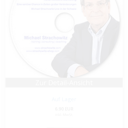
Zur Detail-Ansicht
Auf Lager
6.90 EUR
inkl. MwSt.