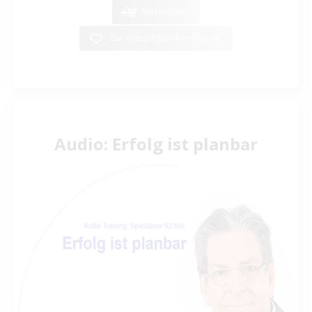
Warenkorb
Zur Wunschliste hinzufügen
Audio: Erfolg ist planbar