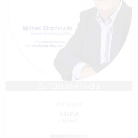
Zur Detail-Ansicht
Auf Lager
6.90 EUR
inkl. MwSt.