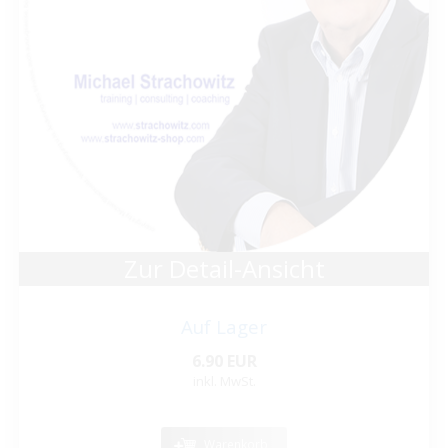
Zur Detail-Ansicht
Auf Lager
6.90 EUR
inkl. MwSt.
Warenkorb