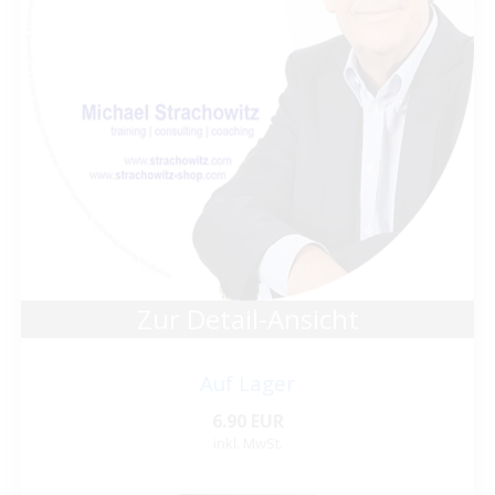
Zur Detail-Ansicht
Auf Lager
6.90 EUR
inkl. MwSt.