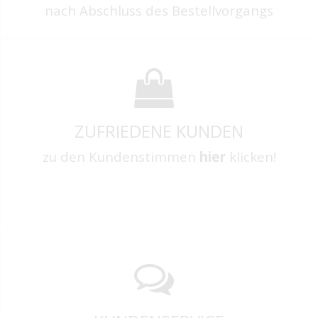
nach Abschluss des Bestellvorgangs
ZUFRIEDENE KUNDEN
zu den Kundenstimmen
hier
klicken!