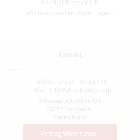
KUNDENSERVICE
Wir beantworten Deine Fragen
Kontakt
Telefon: 07937 - 80 33 151
E-Mail: info@strachowitz.com
Adresse: Jagstblick 9/1
74677 Dörzbach
Deutschland