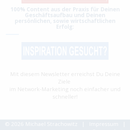
100% Content aus der Praxis für Deinen
Geschäftsaufbau und Deinen
persönlichen, sowie wirtschaftlichen
Erfolg:
Mit diesem Newsletter erreichst Du Deine
Ziele
im Network-Marketing noch einfacher und
schneller!
© 2026 Michael Strachowitz
|
Impressum
|