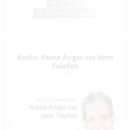
Warenkorb
Zur Wunschliste hinzufügen
Audio: Keine Angst vor dem
Telefon