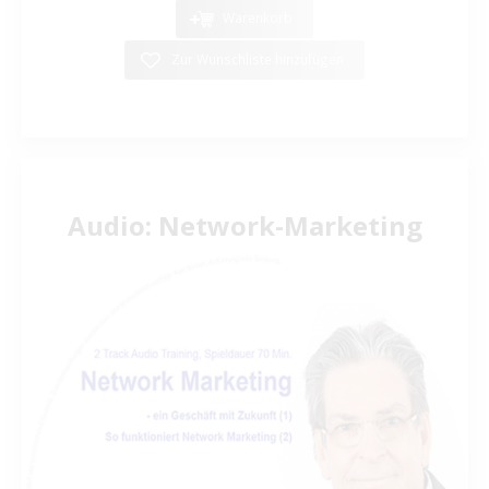
Warenkorb
Zur Wunschliste hinzufügen
Audio: Network-Marketing