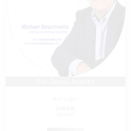
Zur Detail-Ansicht
Auf Lager
6.90 EUR
inkl. MwSt.