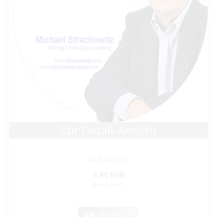
Zur Detail-Ansicht
Auf Lager
6.90 EUR
inkl. MwSt.
Warenkorb