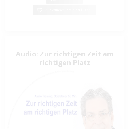
Zur Wunschliste hinzufügen
Audio: Zur richtigen Zeit am
richtigen Platz