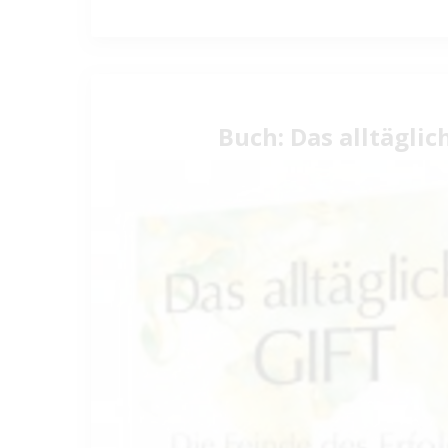
Buch: Das alltäglic