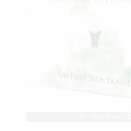
Zur Detail-Ansi