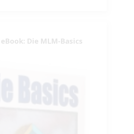
r eBook: Die MLM-Basics