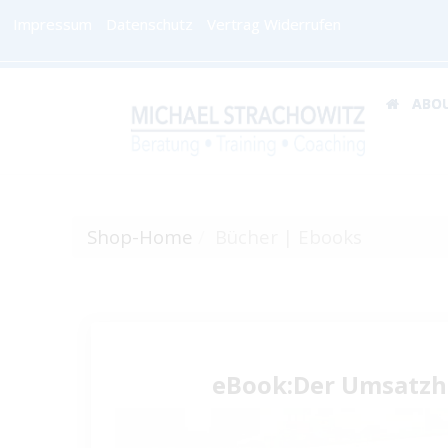
Impressum
Datenschutz
Vertrag Widerrufen
ABO
Shop-Home
Bücher | Ebooks
eBook:Der Umsatz