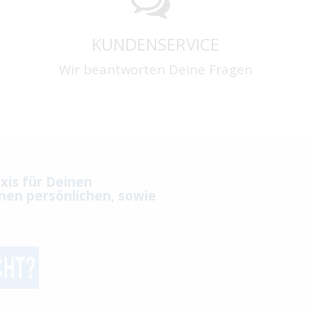
KUNDENSERVICE
Wir beantworten Deine Fragen
xis für Deinen
nen persönlichen, sowie