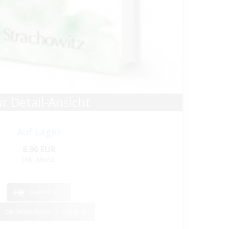
r Detail-Ansicht
Auf Lager
6.90 EUR
inkl. MwSt.
Warenkorb
Zur Wunschliste hinzufügen