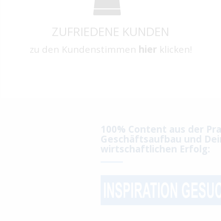
ZUFRIEDENE KUNDEN
zu den Kundenstimmen
hier
klicken!
100% Content aus der Pra
Geschäftsaufbau und Dei
wirtschaftlichen Erfolg: