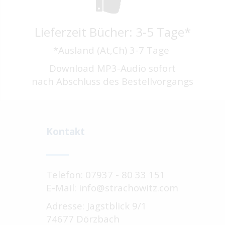
Lieferzeit Bücher: 3-5 Tage*
*Ausland (At,Ch) 3-7 Tage
Download MP3-Audio sofort
nach Abschluss des Bestellvorgangs
Kontakt
Telefon: 07937 - 80 33 151
E-Mail: info@strachowitz.com
Adresse: Jagstblick 9/1
74677 Dörzbach