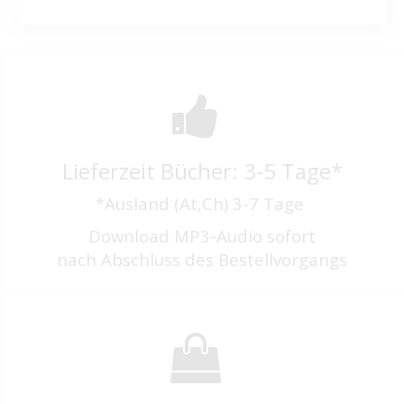
Lieferzeit Bücher: 3-5 Tage*
*Ausland (At,Ch) 3-7 Tage
Download MP3-Audio sofort
nach Abschluss des Bestellvorgangs