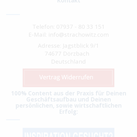
Kontakt
Telefon: 07937 - 80 33 151
E-Mail: info@strachowitz.com
Adresse: Jagstblick 9/1
74677 Dörzbach
Deutschland
100% Content aus der Praxis für Deinen
Geschäftsaufbau und Deinen
persönlichen, sowie wirtschaftlichen
Erfolg: