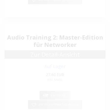
Audio Training 2: Master-Edition
für Networker
Zur Detail-Ansicht
Auf Lager
27.60 EUR
inkl. MwSt.
Warenkorb
Zur Wunschliste hinzufügen