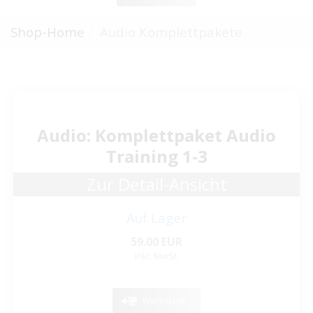
Shop-Home
Audio Komplettpakete
Audio: Komplettpaket Audio
Training 1-3
Zur Detail-Ansicht
Auf Lager
59.00 EUR
inkl. MwSt.
Warenkorb