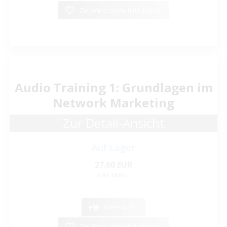
Zur Wunschliste hinzufügen
Audio Training 1: Grundlagen im
Network Marketing
Zur Detail-Ansicht
Auf Lager
27.60 EUR
inkl. MwSt.
Warenkorb
Zur Wunschliste hinzufügen