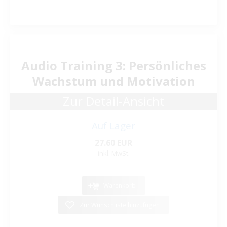
Audio Training 3: Persönliches
Wachstum und Motivation
Zur Detail-Ansicht
Auf Lager
27.60 EUR
inkl. MwSt.
Warenkorb
Zur Wunschliste hinzufügen