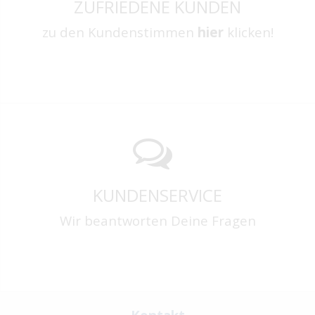
ZUFRIEDENE KUNDEN
zu den Kundenstimmen
hier
klicken!
KUNDENSERVICE
Wir beantworten Deine Fragen