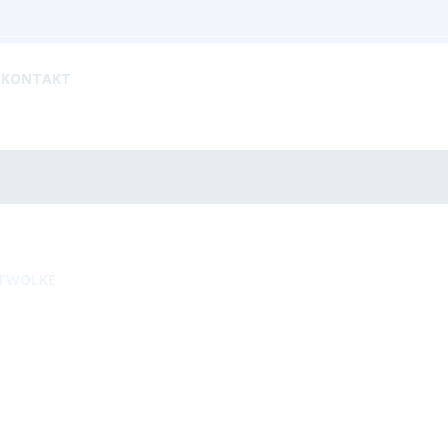
KONTAKT
TWOLKE