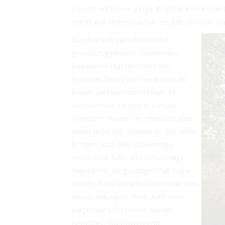
damals noch sehr junge Branche interessier
Markt war überschaubar, es gab nur eine H
Das hat sich zwischenzeitlich
gründlich geändert: Neben den
bekannten Platzhirschen der
Branche, findet auch eine Vielzahl
kleiner und kleinster Firmen ihr
Auskommen. Es gibt in Europa
Hunderte davon. Die meisten, aber
leider nicht alle, meinen es gut. Viele
bringen auch das notwendige
Know-how oder das notwendige
Kapital mit, im günstigen Fall sogar
beides. Fast monatlich hört man von
Neugründungen. Doch auch vom
Gegenteil wird immer wieder
berichtet: Stillschweigend,