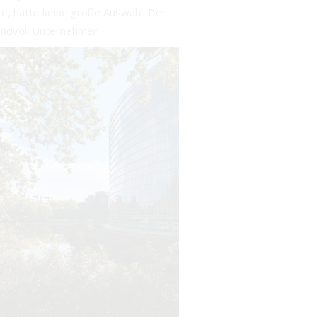
te, hatte keine große Auswahl. Der
andvoll Unternehmen.