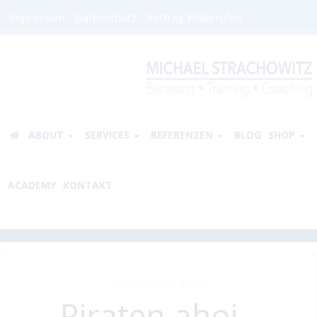
Impressum
Datenschutz
Vertrag Widerrufen
ABOUT
SERVICES
REFERENZEN
BLOG
SHOP
ACADEMY
KONTAKT
STRACHOWITZ-BLOG
Piraten ahoi -