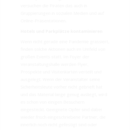
versuchen die Piraten das auch in
Gruppierungen in sozialen Medien und auf
Online-Präsentationen.
Hotels und Parkplätze kontaminieren
Wenn nicht gerade eine Pandemie grassiert,
finden solche Aktionen auch im Umfeld von
großen Events statt. Im Foyer der
Veranstaltungshalle werden Flyer,
Prospekte und Visitenkarten verteilt und
ausgelegt. Wenn der Veranstalter seine
Sicherheitsleute vorher nicht gebrieft hat
und das Material lange genug ausliegt, wird
es schon von einigen Besuchern
eingesteckt. Geeignete Opfer sind dabei
wieder frisch eingeschriebene Partner, die
innerlich noch nicht gefestigt sind oder