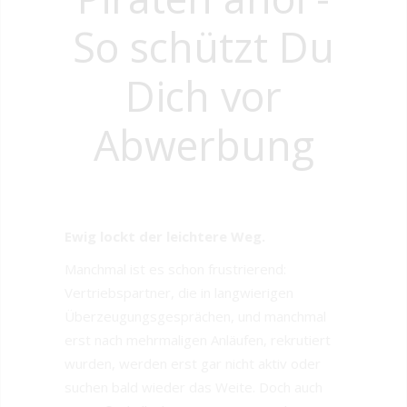
So schützt Du
Dich vor
Abwerbung
Ewig lockt der leichtere Weg.
Manchmal ist es schon frustrierend:
Vertriebspartner, die in langwierigen
Überzeugungsgesprächen, und manchmal
erst nach mehrmaligen Anläufen, rekrutiert
wurden, werden erst gar nicht aktiv oder
suchen bald wieder das Weite. Doch auch