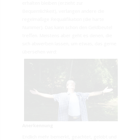
erhalten bleiben (erzieht zur
Bequemlichkeit), verlangen andere die
regelmäßige Requalifikation (die harte
Nummer). Das kann schon den Geldbeutel
treffen. Meistens aber geht es denen, die
sich abwerben lassen, um etwas, das gerne
übersehen wird:
Anerkennung
Endlich mehr bemerkt, geachtet, gelobt und