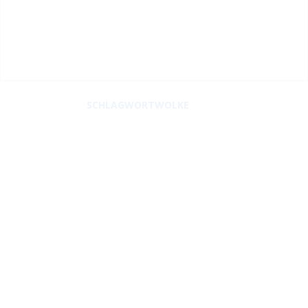
SCHLAGWORTWOLKE