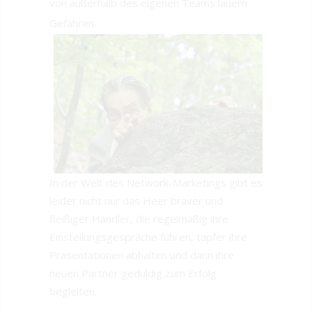
von außerhalb des eigenen Teams lauern
Gefahren.
In der Welt des Network-Marketings gibt es
leider nicht nur das Heer braver und
fleißiger Händler, die regelmäßig ihre
Einstellungsgespräche führen, tapfer ihre
Präsentationen abhalten und dann ihre
neuen Partner geduldig zum Erfolg
begleiten.