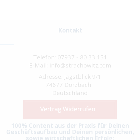
Kontakt
Telefon: 07937 - 80 33 151
E-Mail: info@strachowitz.com
Adresse: Jagstblick 9/1
74677 Dörzbach
Deutschland
100% Content aus der Praxis für Deinen
Geschäftsaufbau und Deinen persönlichen,
sowie wirtschaftlichen Erfolg: