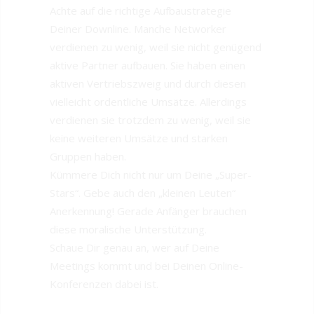
Achte auf die richtige Aufbaustrategie
Deiner Downline. Manche Networker
verdienen zu wenig, weil sie nicht genügend
aktive Partner aufbauen. Sie haben einen
aktiven Vertriebszweig und durch diesen
vielleicht ordentliche Umsätze. Allerdings
verdienen sie trotzdem zu wenig, weil sie
keine weiteren Umsätze und starken
Gruppen haben.
Kümmere Dich nicht nur um Deine „Super-
Stars“. Gebe auch den „kleinen Leuten“
Anerkennung! Gerade Anfänger brauchen
diese moralische Unterstützung.
Schaue Dir genau an, wer auf Deine
Meetings kommt und bei Deinen Online-
Konferenzen dabei ist.