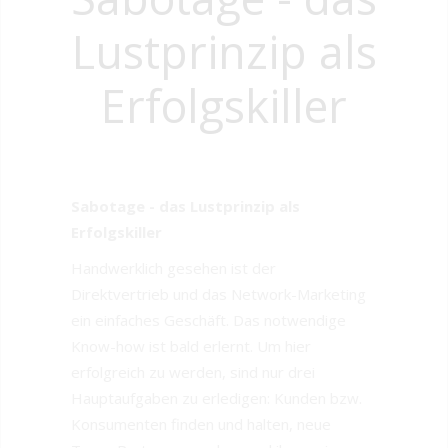
Lustprinzip als
Erfolgskiller
Sabotage - das Lustprinzip als
Erfolgskiller
Handwerklich gesehen ist der
Direktvertrieb und das Network-Marketing
ein einfaches Geschäft. Das notwendige
Know-how ist bald erlernt. Um hier
erfolgreich zu werden, sind nur drei
Hauptaufgaben zu erledigen: Kunden bzw.
Konsumenten finden und halten, neue