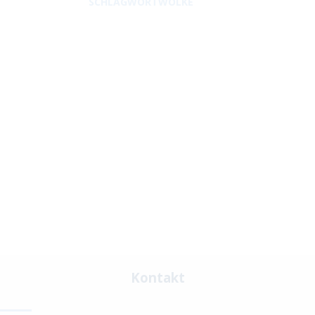
SCHLAGWORTWOLKE
Kontakt