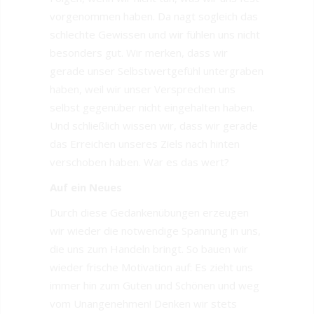
vorgenommen haben. Da nagt sogleich das
schlechte Gewissen und wir fühlen uns nicht
besonders gut. Wir merken, dass wir
gerade unser Selbstwertgefühl untergraben
haben, weil wir unser Versprechen uns
selbst gegenüber nicht eingehalten haben.
Und schließlich wissen wir, dass wir gerade
das Erreichen unseres Ziels nach hinten
verschoben haben. War es das wert?
Auf ein Neues
Durch diese Gedankenübungen erzeugen
wir wieder die notwendige Spannung in uns,
die uns zum Handeln bringt. So bauen wir
wieder frische Motivation auf: Es zieht uns
immer hin zum Guten und Schönen und weg
vom Unangenehmen! Denken wir stets