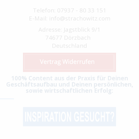
Telefon: 07937 - 80 33 151
E-Mail: info@strachowitz.com
Adresse: Jagstblick 9/1
74677 Dörzbach
Deutschland
100% Content aus der Praxis für Deinen
Geschäftsaufbau und Deinen persönlichen,
sowie wirtschaftlichen Erfolg: