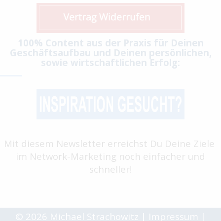
100% Content aus der Praxis für Deinen
Geschäftsaufbau und Deinen persönlichen,
sowie wirtschaftlichen Erfolg:
Mit diesem Newsletter erreichst Du Deine Ziele
im Network-Marketing noch einfacher und
schneller!
© 2026 Michael Strachowitz
|
Impressum
|