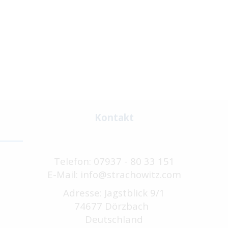
Kontakt
Telefon: 07937 - 80 33 151
E-Mail: info@strachowitz.com
Adresse: Jagstblick 9/1
74677 Dörzbach
Deutschland