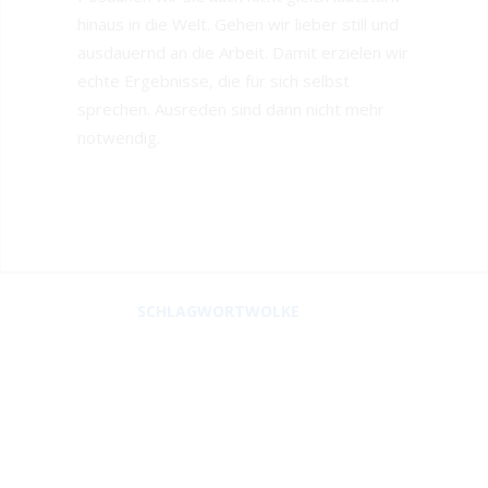
hinaus in die Welt. Gehen wir lieber still und
ausdauernd an die Arbeit. Damit erzielen wir
echte Ergebnisse, die für sich selbst
sprechen. Ausreden sind dann nicht mehr
notwendig.
SCHLAGWORTWOLKE