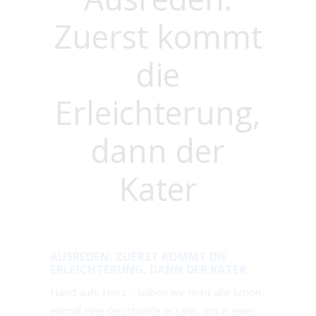
Zuerst kommt
die
Erleichterung,
dann der
Kater
AUSREDEN: ZUERST KOMMT DIE
ERLEICHTERUNG, DANN DER KATER
Hand aufs Herz – haben wir nicht alle schon
einmal eine Geschichte erzählt, um in einer