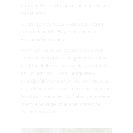
unangenehmen Situation nicht unser Gesicht
zu verlieren?
Darum geht es heute - Ausreden, deren
Ursachen und die Folgen für unseren
emotionalen Zustand.
Wenn wir uns selbst etwas versprechen
oder anderen etwas zusagen und es dann
nicht tun, fühlen wir uns schuldig. Dann geht
es uns nicht gut. Diese unbequemen
Schuldgefühle entstehen, weil wir uns selbst
negativ bewerten oder andere uns unseren
Wortbruch vorhalten. Wir haben gegen eine
Norm, eine Regel oder eine moralische
Pflicht verstoßen.