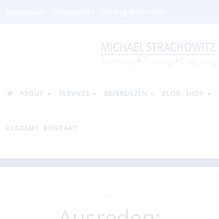
Impressum
Datenschutz
Vertrag Widerrufen
ABOUT
SERVICES
REFERENZEN
BLOG
SHOP
ACADEMY
KONTAKT
STRACHOWITZ-BLOG
Ausreden: