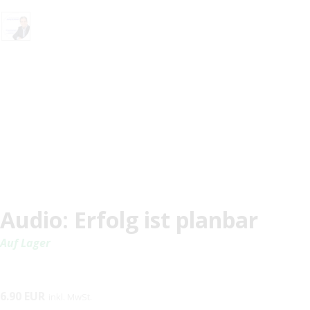
Audio: Erfolg ist planbar
Auf Lager
6.90 EUR
inkl. MwSt.