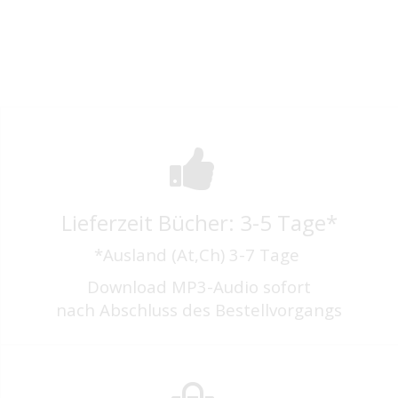
Lieferzeit Bücher: 3-5 Tage*
*Ausland (At,Ch) 3-7 Tage
Download MP3-Audio sofort
nach Abschluss des Bestellvorgangs