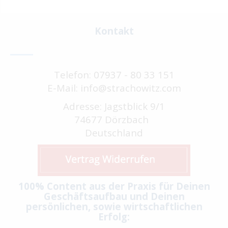
Kontakt
Telefon: 07937 - 80 33 151
E-Mail: info@strachowitz.com
Adresse: Jagstblick 9/1
74677 Dörzbach
Deutschland
100% Content aus der Praxis für Deinen
Geschäftsaufbau und Deinen
persönlichen, sowie wirtschaftlichen
Erfolg: