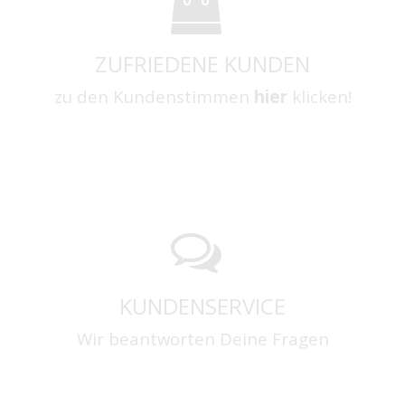
ZUFRIEDENE KUNDEN
zu den Kundenstimmen
hier
klicken!
KUNDENSERVICE
Wir beantworten Deine Fragen