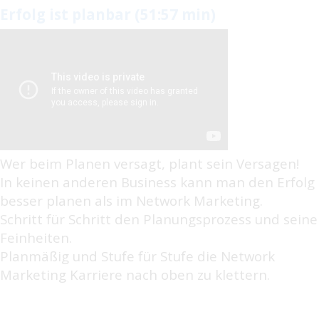
Erfolg ist planbar (51:57 min)
Wer beim Planen versagt, plant sein Versagen!
In keinen anderen Business kann man den Erfolg
besser planen als im Network Marketing.
Schritt für Schritt den Planungsprozess und seine
Feinheiten.
Planmäßig und Stufe für Stufe die Network
Marketing Karriere nach oben zu klettern.