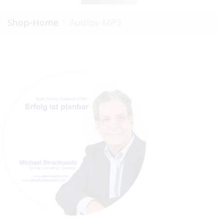
Shop-Home
Audios-MP3