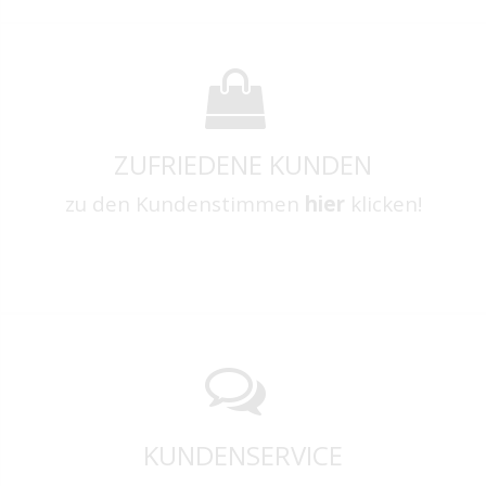
ZUFRIEDENE KUNDEN
zu den Kundenstimmen
hier
klicken!
KUNDENSERVICE