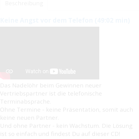
Beschreibung
Keine Angst vor dem Telefon (49:02 min)
Das Nadelöhr beim Gewinnen neuer
Vertriebspartner ist die telefonische
Terminabsprache.
Ohne Termine - keine Präsentation, somit auch
keine neuen Partner.
Und ohne Partner - kein Wachstum. Die Lösung
ist so einfach und findest Du auf dieser CD!