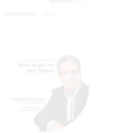
Shop-Home
CD's