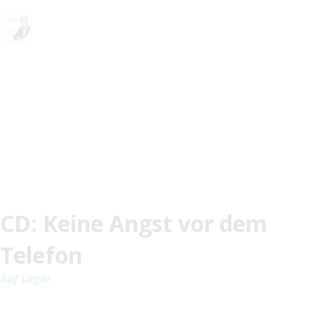
CD: Keine Angst vor dem
Telefon
Auf Lager