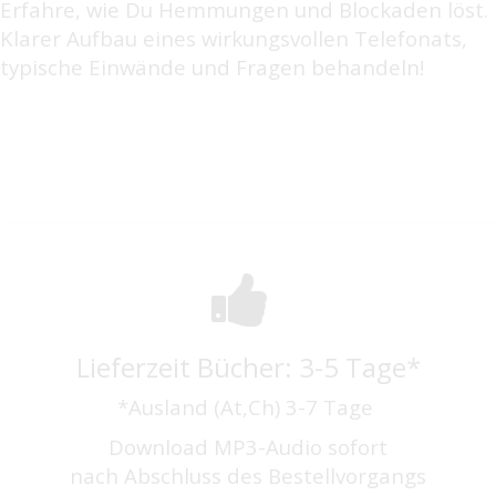
Erfahre, wie Du Hemmungen und Blockaden löst.
Klarer Aufbau eines wirkungsvollen Telefonats,
typische Einwände und Fragen behandeln!
Lieferzeit Bücher: 3-5 Tage*
*Ausland (At,Ch) 3-7 Tage
Download MP3-Audio sofort
nach Abschluss des Bestellvorgangs