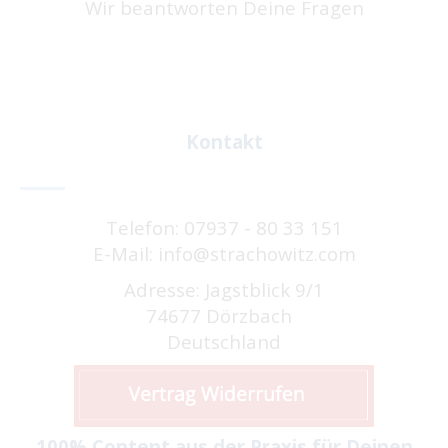
Wir beantworten Deine Fragen
Kontakt
Telefon: 07937 - 80 33 151
E-Mail: info@strachowitz.com
Adresse: Jagstblick 9/1
74677 Dörzbach
Deutschland
100% Content aus der Praxis für Deinen