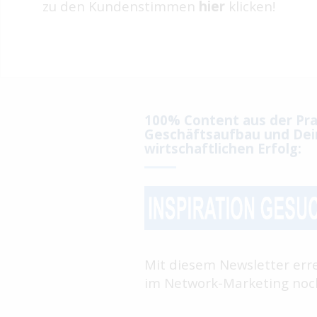
zu den Kundenstimmen
hier
klicken!
100% Content aus der Pra
Geschäftsaufbau und Dei
wirtschaftlichen Erfolg:
Mit diesem Newsletter err
im Network-Marketing noch