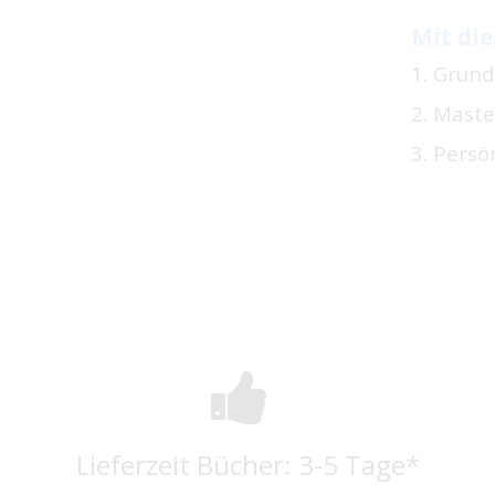
Mit die
1. Grun
2. Maste
3. Pers
Lieferzeit Bücher: 3-5 Tage*