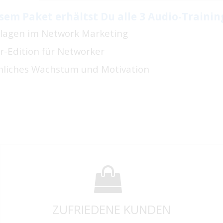
sem Paket erhältst Du alle 3 Audio-Trainin
dlagen im Network Marketing
r-Edition für Networker
önliches Wachstum und Motivation
ZUFRIEDENE KUNDEN