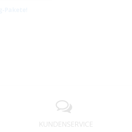
g-Pakete!
KUNDENSERVICE