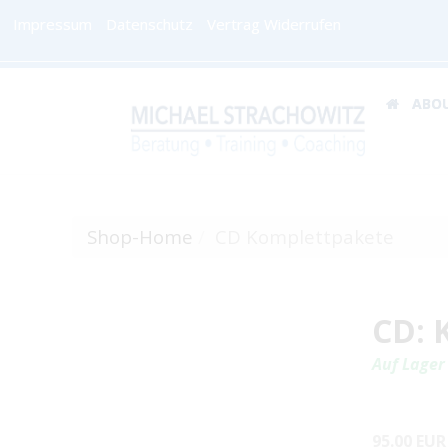
Impressum
Datenschutz
Vertrag Widerrufen
ABO
Shop-Home
CD Komplettpakete
CD: 
Auf Lager
95.00 EUR