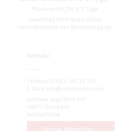
*Ausland (At,Ch) 3-7 Tage
Download MP3-Audio sofort
nach Abschluss des Bestellvorgangs
Kontakt
Telefon: 07937 - 80 33 151
E-Mail: info@strachowitz.com
Adresse: Jagstblick 9/1
74677 Dörzbach
Deutschland