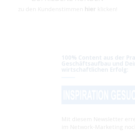
zu den Kundenstimmen
hier
klicken!
100% Content aus der Pra
Geschäftsaufbau und Dei
wirtschaftlichen Erfolg:
Mit diesem Newsletter err
im Network-Marketing noch