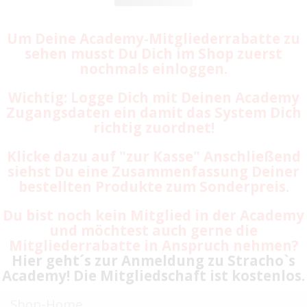
Um Deine Academy-Mitgliederrabatte zu
sehen musst Du Dich im Shop zuerst
nochmals einloggen.
Wichtig: Logge Dich mit Deinen Academy
Zugangsdaten ein damit das System Dich
richtig zuordnet!
Klicke dazu auf "zur Kasse" Anschließend
siehst Du eine Zusammenfassung Deiner
bestellten Produkte zum Sonderpreis.
Du bist noch kein Mitglied in der Academy
und möchtest auch gerne die
Mitgliederrabatte in Anspruch nehmen?
Hier geht´s zur Anmeldung zu Stracho`s
Academy! Die Mitgliedschaft ist kostenlos.
Shop-Home