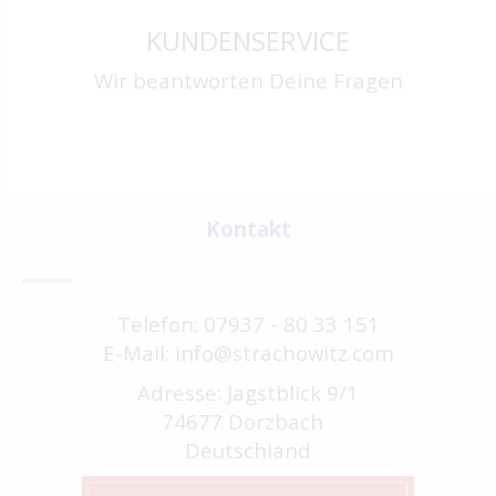
KUNDENSERVICE
Wir beantworten Deine Fragen
Kontakt
Telefon: 07937 - 80 33 151
E-Mail: info@strachowitz.com
Adresse: Jagstblick 9/1
74677 Dörzbach
Deutschland