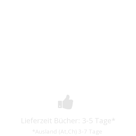
Lieferzeit Bücher: 3-5 Tage*
*Ausland (At,Ch) 3-7 Tage