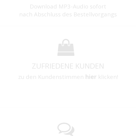
Download MP3-Audio sofort
nach Abschluss des Bestellvorgangs
ZUFRIEDENE KUNDEN
zu den Kundenstimmen
hier
klicken!