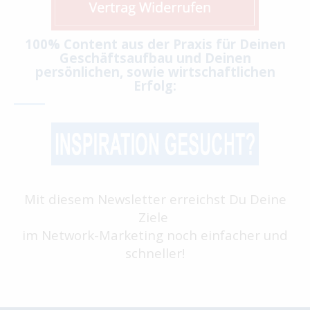
100% Content aus der Praxis für Deinen
Geschäftsaufbau und Deinen
persönlichen, sowie wirtschaftlichen
Erfolg:
Mit diesem Newsletter erreichst Du Deine
Ziele
im Network-Marketing noch einfacher und
schneller!