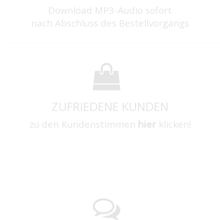
Download MP3-Audio sofort
nach Abschluss des Bestellvorgangs
ZUFRIEDENE KUNDEN
zu den Kundenstimmen
hier
klicken!