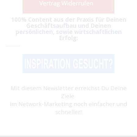
100% Content aus der Praxis für Deinen
Geschäftsaufbau und Deinen
persönlichen, sowie wirtschaftlichen
Erfolg:
Mit diesem Newsletter erreichst Du Deine
Ziele
im Network-Marketing noch einfacher und
schneller!