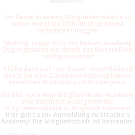
Um Deine Academy-Mitgliederrabatte zu
sehen musst Du Dich im Shop zuerst
nochmals einloggen.
Wichtig: Logge Dich mit Deinen Academy
Zugangsdaten ein damit das System Dich
richtig zuordnet!
Klicke dazu auf "zur Kasse" Anschließend
siehst Du eine Zusammenfassung Deiner
bestellten Produkte zum Sonderpreis.
Du bist noch kein Mitglied in der Academy
und möchtest auch gerne die
Mitgliederrabatte in Anspruch nehmen?
Hier geht´s zur Anmeldung zu Stracho`s
Academy! Die Mitgliedschaft ist kostenlos.
Shop-Home