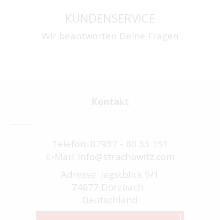
KUNDENSERVICE
Wir beantworten Deine Fragen
Kontakt
Telefon: 07937 - 80 33 151
E-Mail: info@strachowitz.com
Adresse: Jagstblick 9/1
74677 Dörzbach
Deutschland