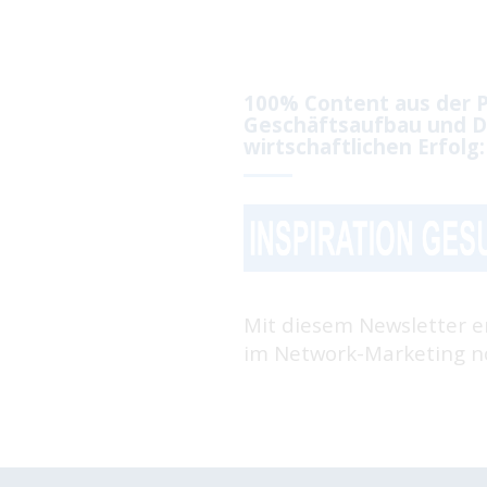
100% Content aus der P
Geschäftsaufbau und D
wirtschaftlichen Erfolg:
Mit diesem Newsletter e
im Network-Marketing no