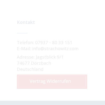
Kontakt
Telefon: 07937 - 80 33 151
E-Mail: info@strachowitz.com
Adresse: Jagstblick 9/1
74677 Dörzbach
Deutschland