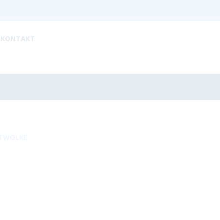
KONTAKT
TWOLKE