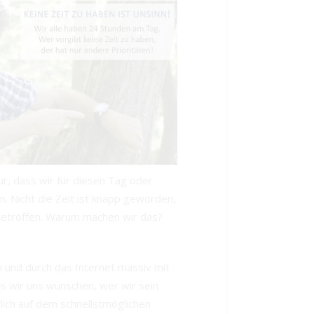
ur, dass wir für diesen Tag oder
. Nicht die Zeit ist knapp geworden,
getroffen. Warum machen wir das?
und durch das Internet massiv mit
as wir uns wünschen, wer wir sein
lich auf dem schnellstmöglichen