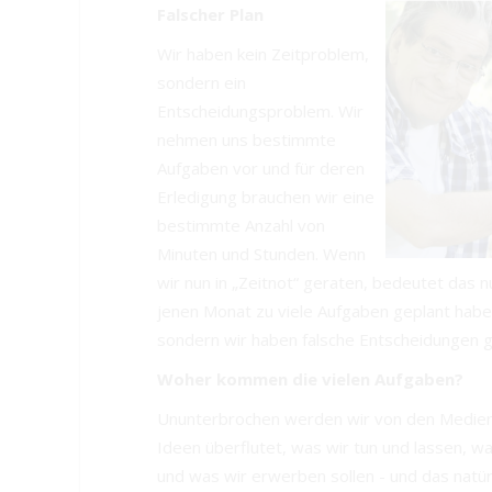
Falscher Plan
Wir haben kein Zeitproblem,
sondern ein
Entscheidungsproblem. Wir
nehmen uns bestimmte
Aufgaben vor und für deren
Erledigung brauchen wir eine
bestimmte Anzahl von
Minuten und Stunden. Wenn
wir nun in „Zeitnot“ geraten, bedeutet das n
jenen Monat zu viele Aufgaben geplant haben
sondern wir haben falsche Entscheidungen 
Woher kommen die vielen Aufgaben?
Ununterbrochen werden wir von den Medien 
Ideen überflutet, was wir tun und lassen, w
und was wir erwerben sollen - und das natür