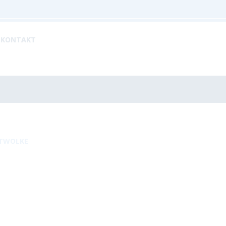
KONTAKT
TWOLKE