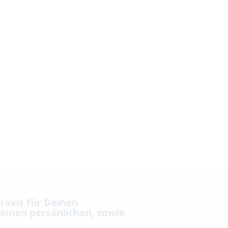
raxis für Deinen
einen persönlichen, sowie