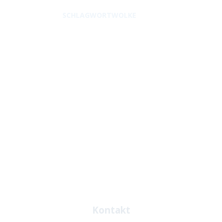
SCHLAGWORTWOLKE
Kontakt