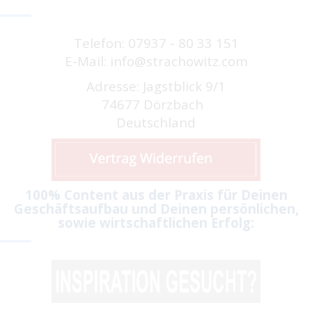
Telefon: 07937 - 80 33 151
E-Mail: info@strachowitz.com
Adresse: Jagstblick 9/1
74677 Dörzbach
Deutschland
100% Content aus der Praxis für Deinen
Geschäftsaufbau und Deinen persönlichen,
sowie wirtschaftlichen Erfolg: