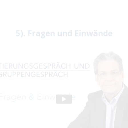
5). Fragen und Einwände