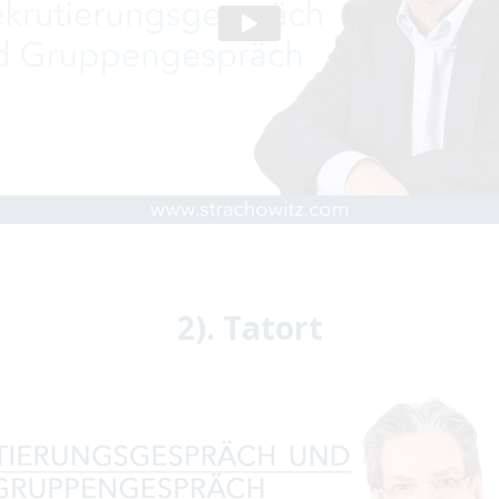
2). Tatort