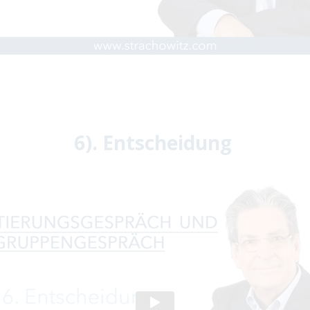
6). Entscheidung