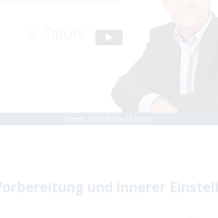
 Vorbereitung und innerer Einstel