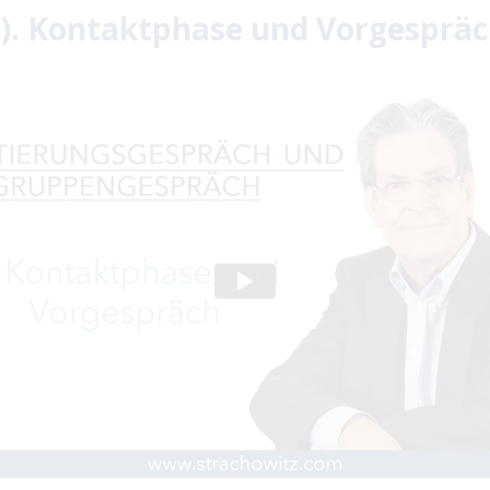
). Kontaktphase und Vorgesprä