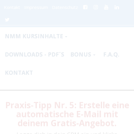
Kontakt
Impressum
Datenschutz
NMM KURSINHALTE
DOWNLOADS - PDF´S
BONUS
F.A.Q.
KONTAKT
Praxis-Tipp Nr. 5: Erstelle eine
automatische E-Mail mit
deinem Gratis-Angebot.