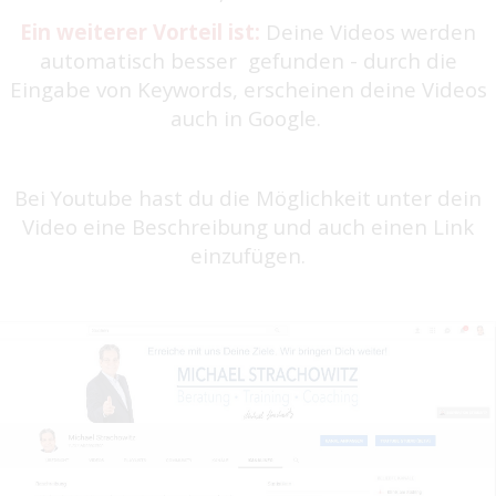
Ein weiterer Vorteil ist:
Deine Videos werden
automatisch besser gefunden - durch die
Eingabe von Keywords, erscheinen deine Videos
auch in Google.
Bei Youtube hast du die Möglichkeit unter dein
Video eine Beschreibung und auch einen Link
einzufügen.