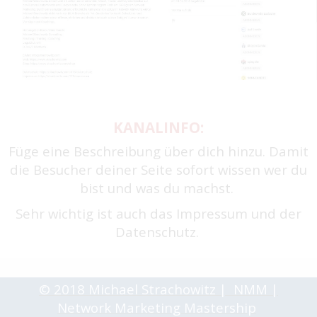
KANALINFO:
Füge eine Beschreibung über dich hinzu. Damit
die Besucher deiner Seite sofort wissen wer du
bist und was du machst.
Sehr wichtig ist auch das Impressum und der
Datenschutz.
© 2018 Michael Strachowitz | NMM |
Network Marketing Mastership