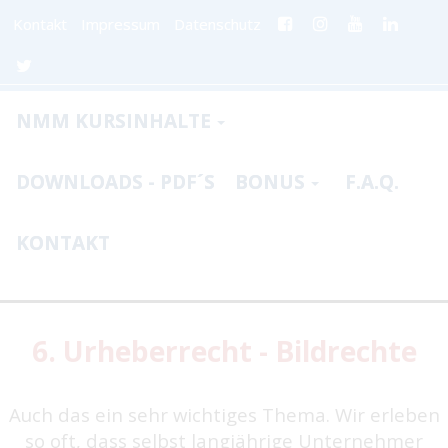
Kontakt
Impressum
Datenschutz
NMM KURSINHALTE
DOWNLOADS - PDF´S
BONUS
F.A.Q.
KONTAKT
6. Urheberrecht - Bildrechte
Auch das ein sehr wichtiges Thema. Wir erleben
so oft, dass selbst langjährige Unternehmer